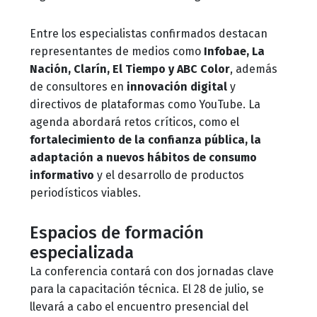
Entre los especialistas confirmados destacan
representantes de medios como
Infobae, La
Nación, Clarín, El Tiempo y ABC Color
, además
de consultores en
innovación digital
y
directivos de plataformas como YouTube. La
agenda abordará retos críticos, como el
fortalecimiento de la confianza pública, la
adaptación a nuevos hábitos de consumo
informativo
y el desarrollo de productos
periodísticos viables.
Espacios de formación
especializada
La conferencia contará con dos jornadas clave
para la capacitación técnica. El 28 de julio, se
llevará a cabo el encuentro presencial del