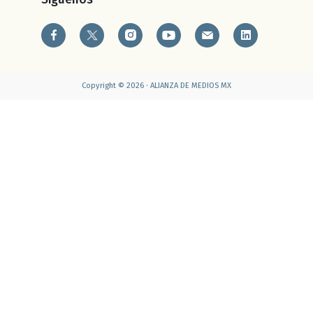
Copyright © 2026 · ALIANZA DE MEDIOS MX