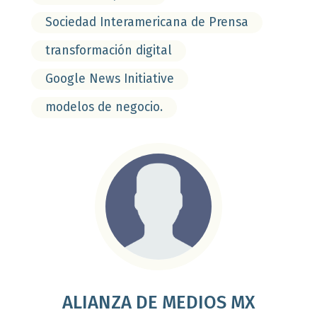
Sociedad Interamericana de Prensa
transformación digital
Google News Initiative
modelos de negocio.
ALIANZA DE MEDIOS MX