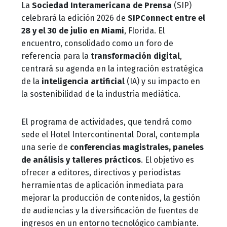
La
Sociedad Interamericana de Prensa
(SIP)
celebrará la edición 2026 de
SIPConnect entre el
28 y el 30 de julio en Miami
, Florida. El
encuentro, consolidado como un foro de
referencia para la
transformación digital
,
centrará su agenda en la integración estratégica
de la
inteligencia artificial
(IA) y su impacto en
la sostenibilidad de la industria mediática.
El programa de actividades, que tendrá como
sede el Hotel Intercontinental Doral, contempla
una serie de
conferencias magistrales, paneles
de análisis y talleres prácticos
. El objetivo es
ofrecer a editores, directivos y periodistas
herramientas de aplicación inmediata para
mejorar la producción de contenidos, la gestión
de audiencias y la diversificación de fuentes de
ingresos en un entorno tecnológico cambiante.