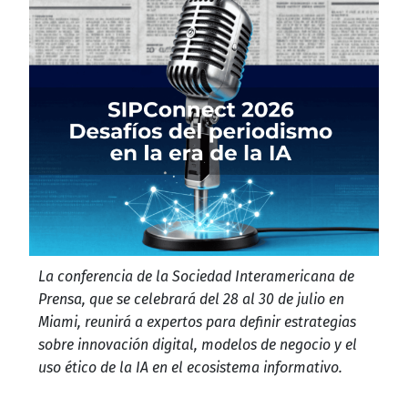
La conferencia de la Sociedad Interamericana de
Prensa, que se celebrará del 28 al 30 de julio en
Miami, reunirá a expertos para definir estrategias
sobre innovación digital, modelos de negocio y el
uso ético de la IA en el ecosistema informativo.