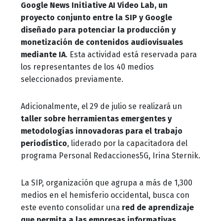
Google News Initiative AI Video Lab, un
proyecto conjunto entre la SIP y Google
diseñado para potenciar la producción y
monetización de contenidos audiovisuales
mediante IA
. Esta actividad está reservada para
los representantes de los 40 medios
seleccionados previamente.
Adicionalmente, el 29 de julio se realizará un
taller sobre herramientas emergentes y
metodologías innovadoras para el trabajo
periodístico
, liderado por la capacitadora del
programa Personal Redacciones5G, Irina Sternik.
La SIP, organización que agrupa a más de 1,300
medios en el hemisferio occidental, busca con
este evento consolidar una
red de aprendizaje
que permita a las empresas informativas