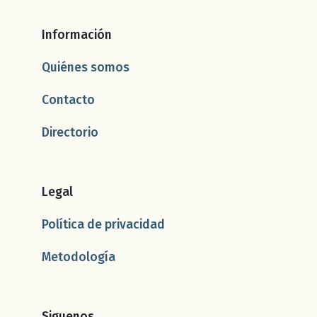
Información
Quiénes somos
Contacto
Directorio
Legal
Política de privacidad
Metodología
Siguenos