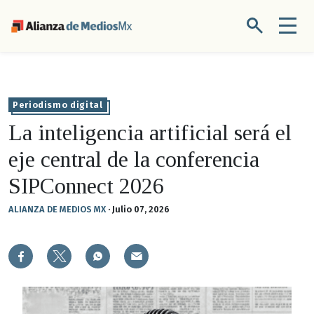
Periodismo digital
La inteligencia artificial será el
eje central de la conferencia
SIPConnect 2026
ALIANZA DE MEDIOS MX
·
Julio 07, 2026