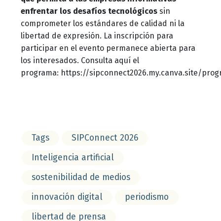
enfrentar los desafíos tecnológicos
sin
comprometer los estándares de calidad ni la
libertad de expresión. La inscripción para
participar en el evento permanece abierta para
los interesados. Consulta aquí el
programa: https://sipconnect2026.my.canva.site/pro
Tags
SIPConnect 2026
Inteligencia artificial
sostenibilidad de medios
innovación digital
periodismo
libertad de prensa