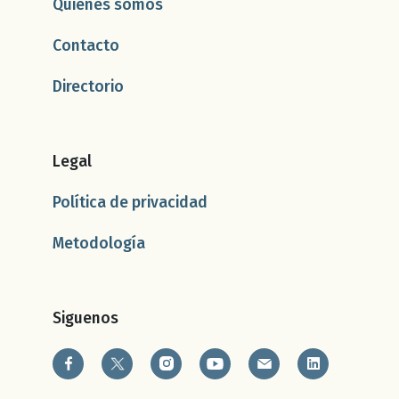
Quiénes somos
Contacto
Directorio
Legal
Política de privacidad
Metodología
Siguenos