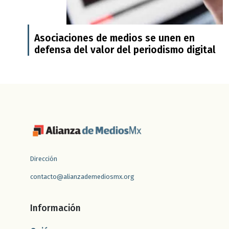
Asociaciones de medios se unen en
defensa del valor del periodismo digital
Dirección
contacto@alianzademediosmx.org
Información