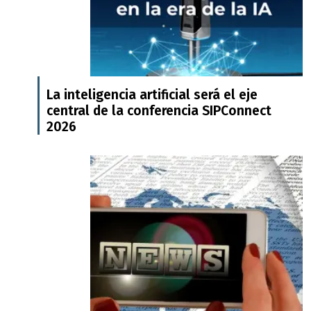
La inteligencia artificial será el eje
central de la conferencia SIPConnect
2026