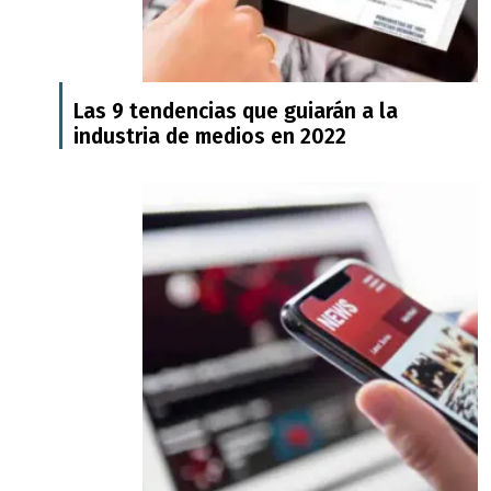
Las 9 tendencias que guiarán a la
industria de medios en 2022