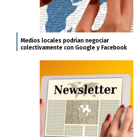
Medios locales podrían negociar
colectivamente con Google y Facebook