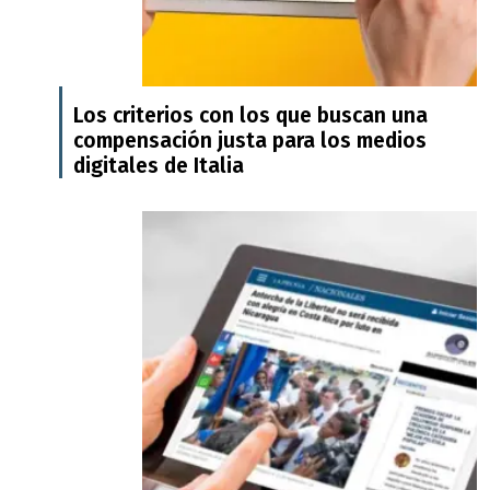
Los criterios con los que buscan una
compensación justa para los medios
digitales de Italia