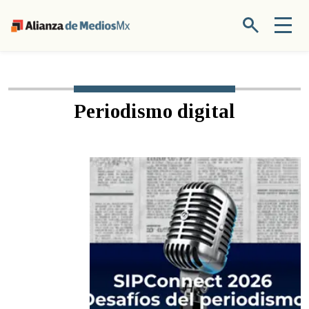
Periodismo digital