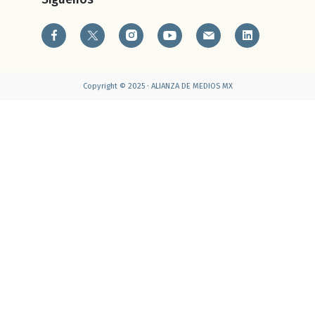
Copyright © 2025 · ALIANZA DE MEDIOS MX