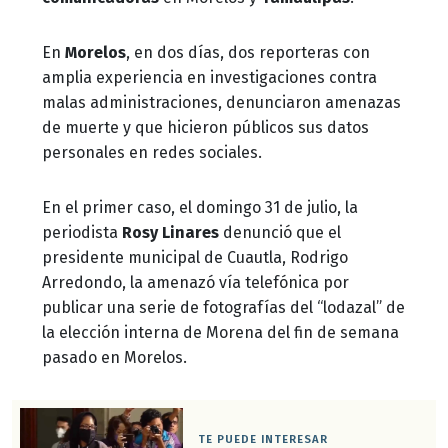
En
Morelos
, en dos días, dos reporteras con
amplia experiencia en investigaciones contra
malas administraciones, denunciaron amenazas
de muerte y que hicieron públicos sus datos
personales en redes sociales.
En el primer caso, el domingo 31 de julio, la
periodista
Rosy Linares
denunció que el
presidente municipal de Cuautla, Rodrigo
Arredondo, la amenazó vía telefónica por
publicar una serie de fotografías del “lodazal” de
la elección interna de Morena del fin de semana
pasado en Morelos.
TE PUEDE INTERESAR