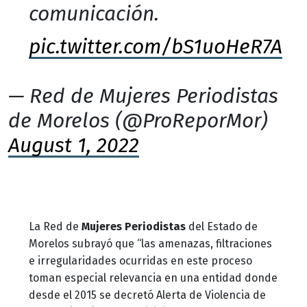
comunicación.
pic.twitter.com/bS1uoHeR7A
— Red de Mujeres Periodistas
de Morelos (@ProReporMor)
August 1, 2022
La Red de
Mujeres Periodistas
del Estado de
Morelos subrayó que “las amenazas, filtraciones
e irregularidades ocurridas en este proceso
toman especial relevancia en una entidad donde
desde el 2015 se decretó Alerta de Violencia de