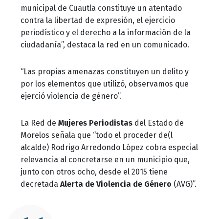
municipal de Cuautla constituye un atentado
contra la libertad de expresión, el ejercicio
periodístico y el derecho a la información de la
ciudadanía”, destaca la red en un comunicado.
“Las propias amenazas constituyen un delito y
por los elementos que utilizó, observamos que
ejerció violencia de género”.
La Red de
Mujeres Periodistas
del Estado de
Morelos señala que “todo el proceder de(l
alcalde) Rodrigo Arredondo López cobra especial
relevancia al concretarse en un municipio que,
junto con otros ocho, desde el 2015 tiene
decretada
Alerta de Violencia de Género
(AVG)”.