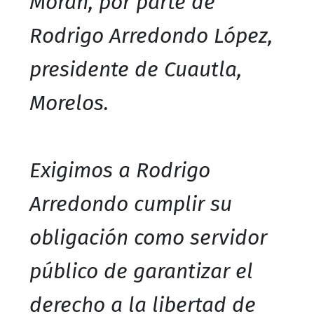
Morán, por parte de
Rodrigo Arredondo López,
presidente de Cuautla,
Morelos.
Exigimos a Rodrigo
Arredondo cumplir su
obligación como servidor
público de garantizar el
derecho a la libertad de