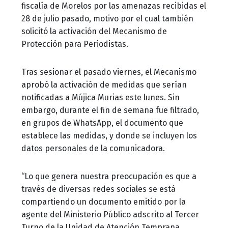
fiscalía de Morelos por las amenazas recibidas el
28 de julio pasado, motivo por el cual también
solicitó la activación del Mecanismo de
Protección para Periodistas.
Tras sesionar el pasado viernes, el Mecanismo
aprobó la activación de medidas que serían
notificadas a Mújica Murias este lunes. Sin
embargo, durante el fin de semana fue filtrado,
en grupos de WhatsApp, el documento que
establece las medidas, y donde se incluyen los
datos personales de la comunicadora.
“Lo que genera nuestra preocupación es que a
través de diversas redes sociales se está
compartiendo un documento emitido por la
agente del Ministerio Público adscrito al Tercer
Turno de la Unidad de Atención Temprana,