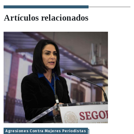
Artículos relacionados
Agresiones Contra Mujeres Periodistas