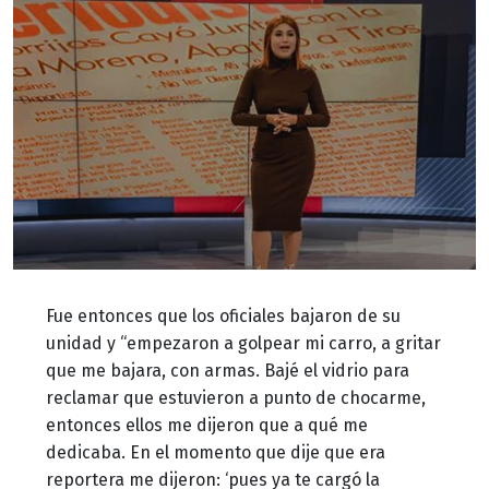
Fue entonces que los oficiales bajaron de su
unidad y “empezaron a golpear mi carro, a gritar
que me bajara, con armas. Bajé el vidrio para
reclamar que estuvieron a punto de chocarme,
entonces ellos me dijeron que a qué me
dedicaba. En el momento que dije que era
reportera me dijeron: ‘pues ya te cargó la