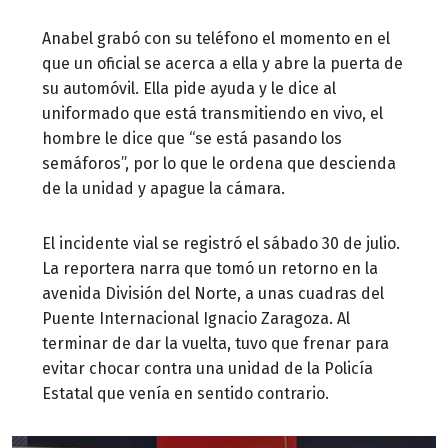
Anabel grabó con su teléfono el momento en el
que un oficial se acerca a ella y abre la puerta de
su automóvil. Ella pide ayuda y le dice al
uniformado que está transmitiendo en vivo, el
hombre le dice que “se está pasando los
semáforos”, por lo que le ordena que descienda
de la unidad y apague la cámara.
El incidente vial se registró el sábado 30 de julio.
La reportera narra que tomó un retorno en la
avenida División del Norte, a unas cuadras del
Puente Internacional Ignacio Zaragoza. Al
terminar de dar la vuelta, tuvo que frenar para
evitar chocar contra una unidad de la Policía
Estatal que venía en sentido contrario.