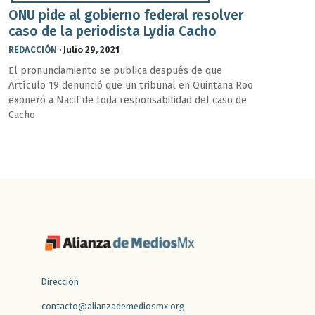
ONU pide al gobierno federal resolver
caso de la periodista Lydia Cacho
REDACCIÓN
·
Julio 29, 2021
El pronunciamiento se publica después de que
Artículo 19 denunció que un tribunal en Quintana Roo
exoneró a Nacif de toda responsabilidad del caso de
Cacho
Dirección
contacto@alianzademediosmx.org