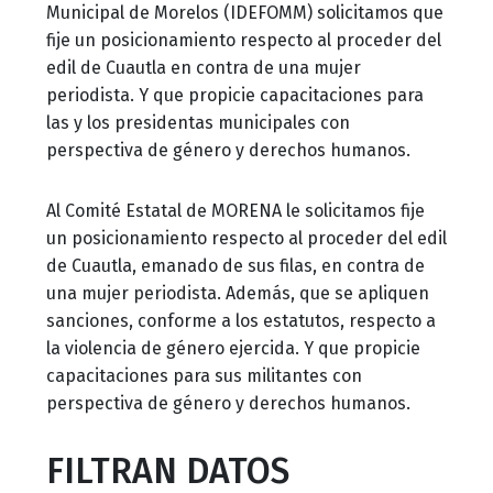
Municipal de Morelos (IDEFOMM) solicitamos que
fije un posicionamiento respecto al proceder del
edil de Cuautla en contra de una mujer
periodista. Y que propicie capacitaciones para
las y los presidentas municipales con
perspectiva de género y derechos humanos.
Al Comité Estatal de MORENA le solicitamos fije
un posicionamiento respecto al proceder del edil
de Cuautla, emanado de sus filas, en contra de
una mujer periodista. Además, que se apliquen
sanciones, conforme a los estatutos, respecto a
la violencia de género ejercida. Y que propicie
capacitaciones para sus militantes con
perspectiva de género y derechos humanos.
FILTRAN DATOS