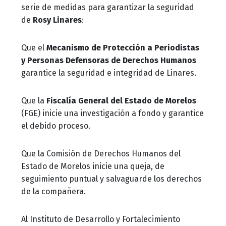
serie de medidas para garantizar la seguridad
de
Rosy Linares
:
Que el
Mecanismo de Protección a Periodistas
y Personas Defensoras de Derechos Humanos
garantice la seguridad e integridad de Linares.
Que la
Fiscalía General del Estado de Morelos
(FGE) inicie una investigación a fondo y garantice
el debido proceso.
Que la Comisión de Derechos Humanos del
Estado de Morelos inicie una queja, de
seguimiento puntual y salvaguarde los derechos
de la compañera.
Al Instituto de Desarrollo y Fortalecimiento