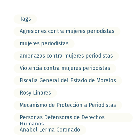
Tags
Agresiones contra mujeres periodistas
mujeres periodistas
amenazas contra mujeres periodistas
Violencia contra mujeres periodistas
Fiscalía General del Estado de Morelos
Rosy Linares
Mecanismo de Protección a Periodistas
Personas Defensoras de Derechos
Humanos
Anabel Lerma Coronado