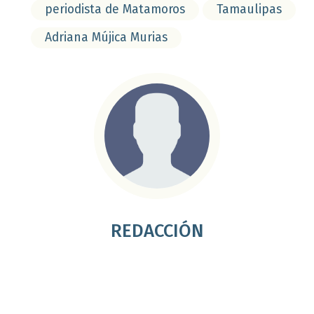
periodista de Matamoros
Tamaulipas
Adriana Mújica Murias
REDACCIÓN