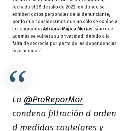
fechado el 28 de julio de 2022, en donde se
exhiben datos personales de la denunciante,
por lo que consideramos que no sólo se exhibe a
la compañera
Adriana Mújica Murias
, sino que
además se vulnera su privacidad, debido a la
falta de secrecía por parte de las dependencias
involucradas”.
La
@ProReporMor
condena filtración d orden
d medidas cautelares y