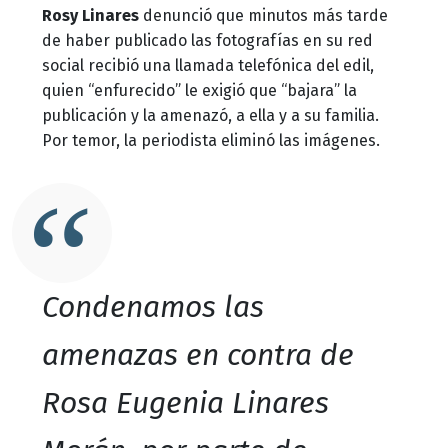
Rosy Linares
denunció que minutos más tarde
de haber publicado las fotografías en su red
social recibió una llamada telefónica del edil,
quien “enfurecido” le exigió que “bajara” la
publicación y la amenazó, a ella y a su familia.
Por temor, la periodista eliminó las imágenes.
Condenamos las
amenazas en contra de
Rosa Eugenia Linares