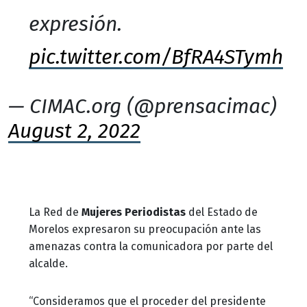
expresión.
pic.twitter.com/BfRA4STymh
— CIMAC.org (@prensacimac)
August 2, 2022
La Red de
Mujeres Periodistas
del Estado de
Morelos expresaron su preocupación ante las
amenazas contra la comunicadora por parte del
alcalde.
“Consideramos que el proceder del presidente