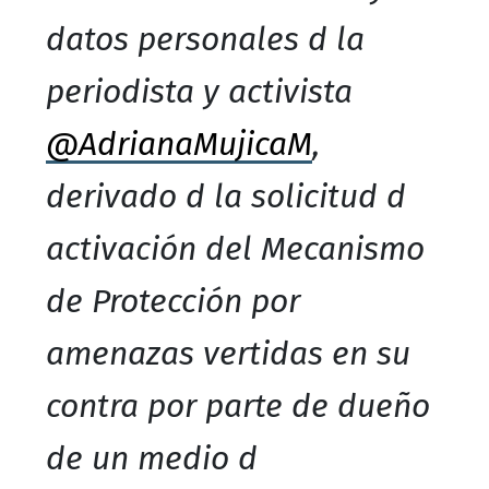
datos personales d la
periodista y activista
@AdrianaMujicaM
,
derivado d la solicitud d
activación del Mecanismo
de Protección por
amenazas vertidas en su
contra por parte de dueño
de un medio d