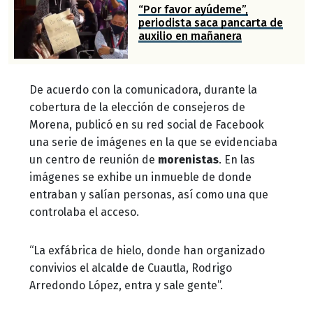
“Por favor ayúdeme”,
periodista saca pancarta de
auxilio en mañanera
De acuerdo con la comunicadora, durante la
cobertura de la elección de consejeros de
Morena, publicó en su red social de Facebook
una serie de imágenes en la que se evidenciaba
un centro de reunión de
morenistas
. En las
imágenes se exhibe un inmueble de donde
entraban y salían personas, así como una que
controlaba el acceso.
“La exfábrica de hielo, donde han organizado
convivios el alcalde de Cuautla, Rodrigo
Arredondo López, entra y sale gente”.