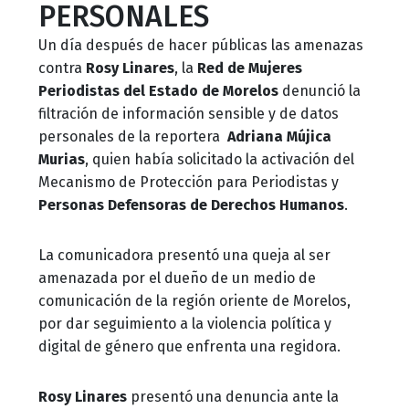
PERSONALES
Un día después de hacer públicas las amenazas
contra
Rosy Linares
, la
Red de Mujeres
Periodistas del Estado de Morelos
denunció la
filtración de información sensible y de datos
personales de la reportera
Adriana Mújica
Murias
, quien había solicitado la activación del
Mecanismo de Protección para Periodistas y
Personas Defensoras de Derechos Humanos
.
La comunicadora presentó una queja al ser
amenazada por el dueño de un medio de
comunicación de la región oriente de Morelos,
por dar seguimiento a la violencia política y
digital de género que enfrenta una regidora.
Rosy Linares
presentó una denuncia ante la