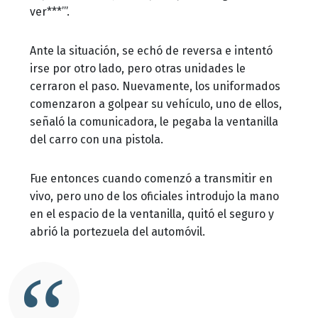
ver***’”.
Ante la situación, se echó de reversa e intentó
irse por otro lado, pero otras unidades le
cerraron el paso. Nuevamente, los uniformados
comenzaron a golpear su vehículo, uno de ellos,
señaló la comunicadora, le pegaba la ventanilla
del carro con una pistola.
Fue entonces cuando comenzó a transmitir en
vivo, pero uno de los oficiales introdujo la mano
en el espacio de la ventanilla, quitó el seguro y
abrió la portezuela del automóvil.