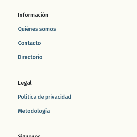
Información
Quiénes somos
Contacto
Directorio
Legal
Política de privacidad
Metodología
Siguenos