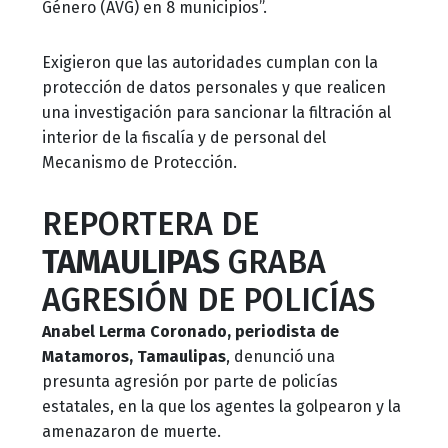
Género (AVG) en 8 municipios”.
Exigieron que las autoridades cumplan con la
protección de datos personales y que realicen
una investigación para sancionar la filtración al
interior de la fiscalía y de personal del
Mecanismo de Protección.
REPORTERA DE
TAMAULIPAS
GRABA
AGRESIÓN DE POLICÍAS
Anabel Lerma Coronado, periodista de
Matamoros, Tamaulipas
, denunció una
presunta agresión por parte de policías
estatales, en la que los agentes la golpearon y la
amenazaron de muerte.