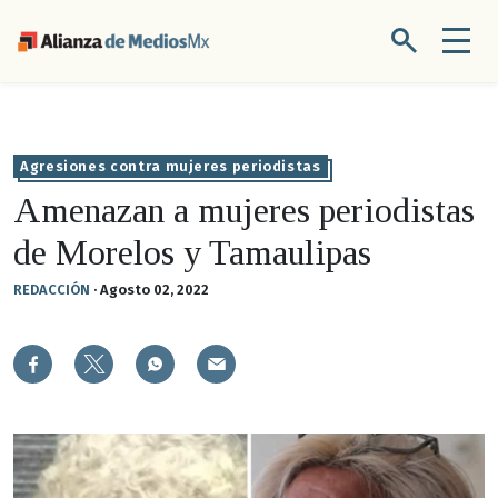
Agresiones contra mujeres periodistas
Amenazan a mujeres periodistas
de Morelos y Tamaulipas
REDACCIÓN
·
Agosto 02, 2022