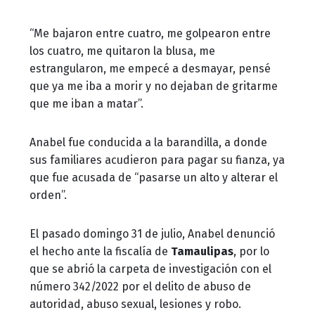
“Me bajaron entre cuatro, me golpearon entre
los cuatro, me quitaron la blusa, me
estrangularon, me empecé a desmayar, pensé
que ya me iba a morir y no dejaban de gritarme
que me iban a matar”.
Anabel fue conducida a la barandilla, a donde
sus familiares acudieron para pagar su fianza, ya
que fue acusada de “pasarse un alto y alterar el
orden”.
El pasado domingo 31 de julio, Anabel denunció
el hecho ante la fiscalía de
Tamaulipas
, por lo
que se abrió la carpeta de investigación con el
número 342/2022 por el delito de abuso de
autoridad, abuso sexual, lesiones y robo.