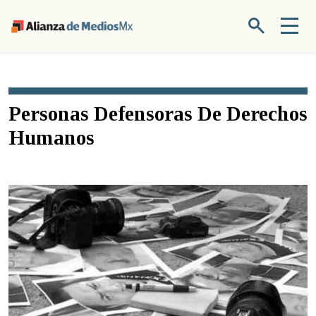
Personas Defensoras De Derechos
Humanos