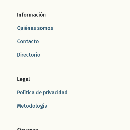
Información
Quiénes somos
Contacto
Directorio
Legal
Política de privacidad
Metodología