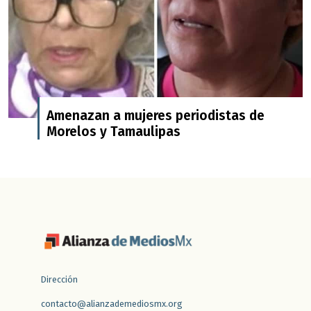
Amenazan a mujeres periodistas de
Morelos y Tamaulipas
Dirección
contacto@alianzademediosmx.org