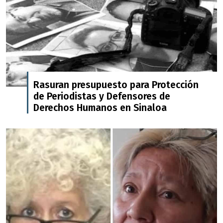
Rasuran presupuesto para Protección
de Periodistas y Defensores de
Derechos Humanos en Sinaloa