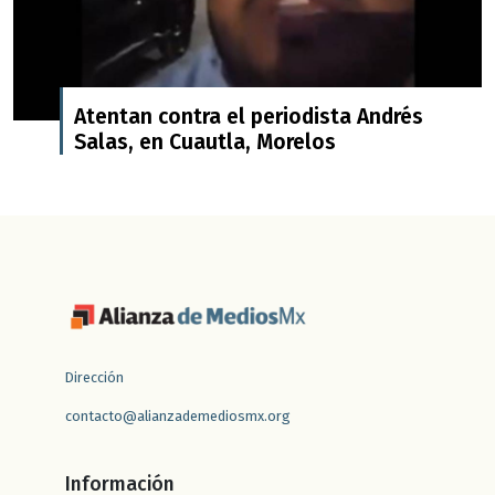
Atentan contra el periodista Andrés
Salas, en Cuautla, Morelos
Dirección
contacto@alianzademediosmx.org
Información