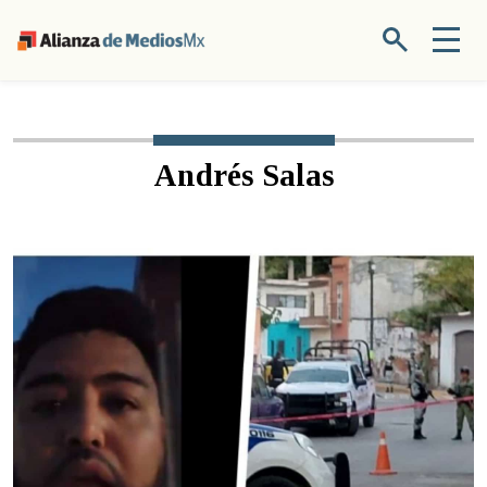
Andrés Salas