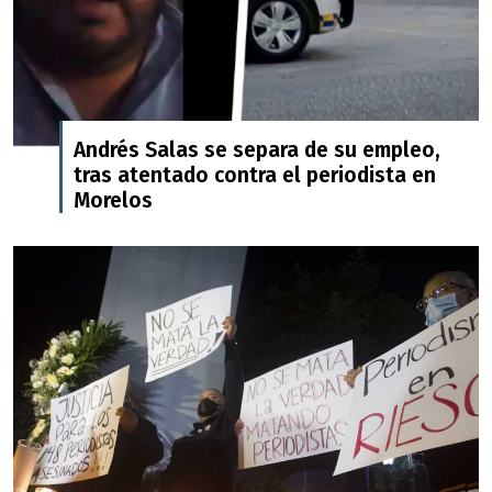
Andrés Salas se separa de su empleo,
tras atentado contra el periodista en
Morelos