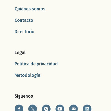
Quiénes somos
Contacto
Directorio
Legal
Política de privacidad
Metodología
Siguenos