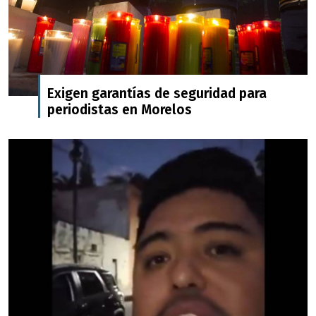
Exigen garantías de seguridad para
periodistas en Morelos