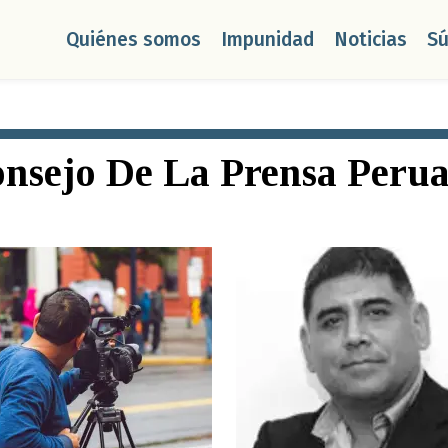
Quiénes somos
Impunidad
Noticias
S
nsejo De La Prensa Peru