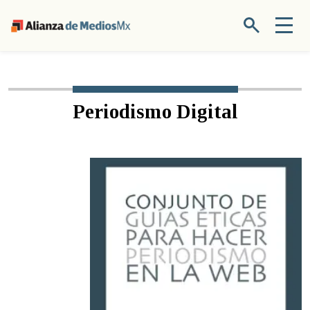
Periodismo Digital