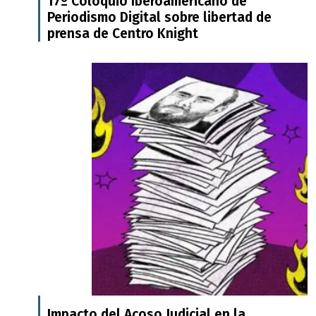
17º Coloquio Iberoamericano de
Periodismo Digital sobre libertad de
prensa de Centro Knight
Impacto del Acoso Judicial en la