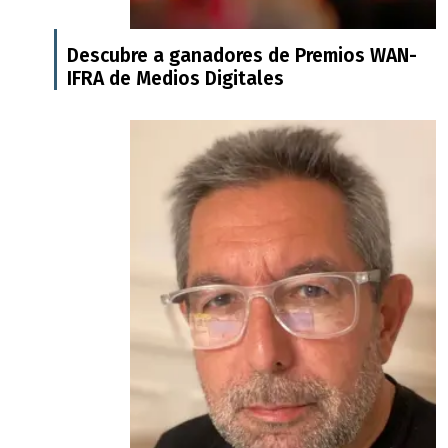
Descubre a ganadores de Premios WAN-
IFRA de Medios Digitales