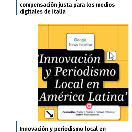
compensación justa para los medios
digitales de Italia
Innovación y periodismo local en