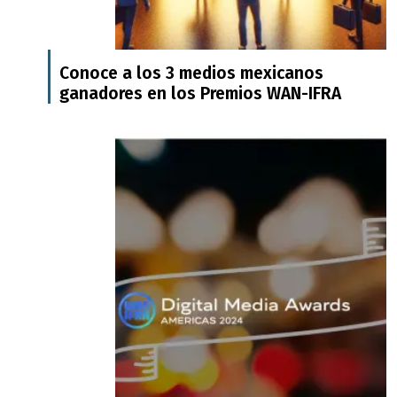
Conoce a los 3 medios mexicanos
ganadores en los Premios WAN-IFRA