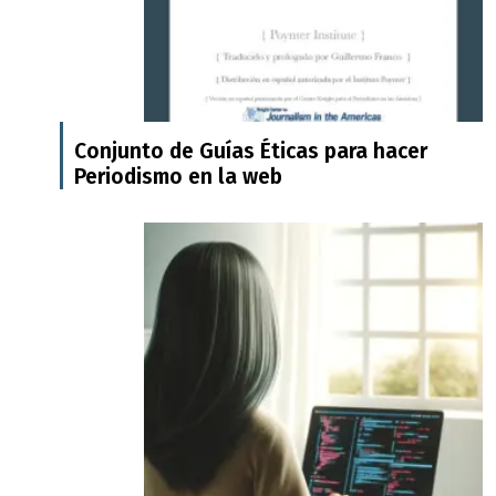
Conjunto de Guías Éticas para hacer
Periodismo en la web