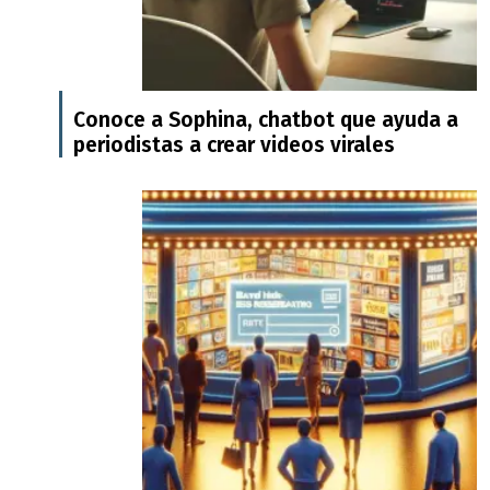
Conoce a Sophina, chatbot que ayuda a
periodistas a crear videos virales