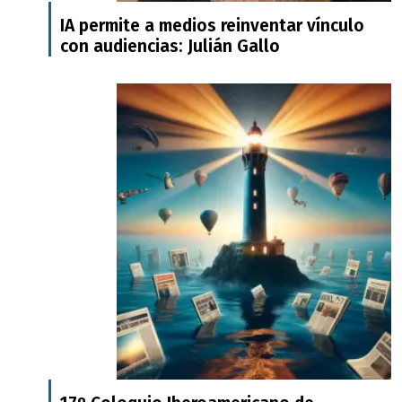
IA permite a medios reinventar vínculo
con audiencias: Julián Gallo