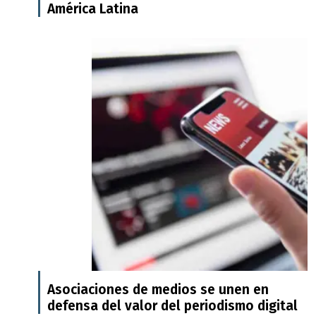
América Latina
Asociaciones de medios se unen en
defensa del valor del periodismo digital