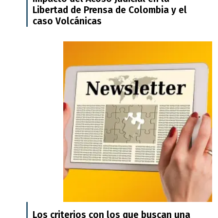
Libertad de Prensa de Colombia y el
caso Volcánicas
Los criterios con los que buscan una