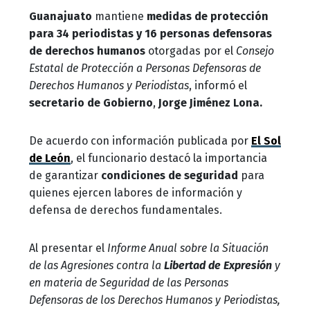
Guanajuato
mantiene
medidas de protección
para 34 periodistas y 16 personas defensoras
de derechos humanos
otorgadas por el
Consejo
Estatal de Protección a Personas Defensoras de
Derechos Humanos y Periodistas
, informó el
secretario de Gobierno
,
Jorge Jiménez Lona.
De acuerdo con información publicada por
El Sol
de León
, el funcionario destacó la importancia
de garantizar
condiciones de seguridad
para
quienes ejercen labores de información y
defensa de derechos fundamentales.
Al presentar el
Informe Anual sobre la Situación
de las Agresiones contra la
Libertad de Expresión
y
en materia de Seguridad de las Personas
Defensoras de los Derechos Humanos y Periodistas,