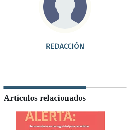
REDACCIÓN
Artículos relacionados