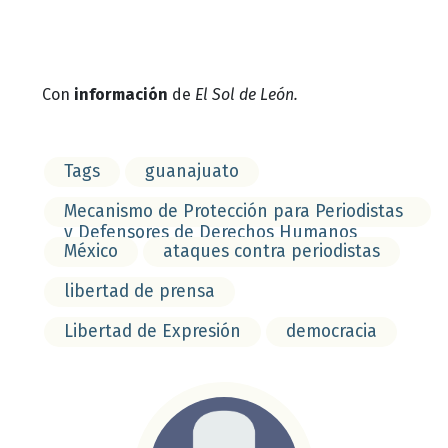
Con
información
de
El Sol de León.
Tags
guanajuato
Mecanismo de Protección para Periodistas
y Defensores de Derechos Humanos
México
ataques contra periodistas
libertad de prensa
Libertad de Expresión
democracia