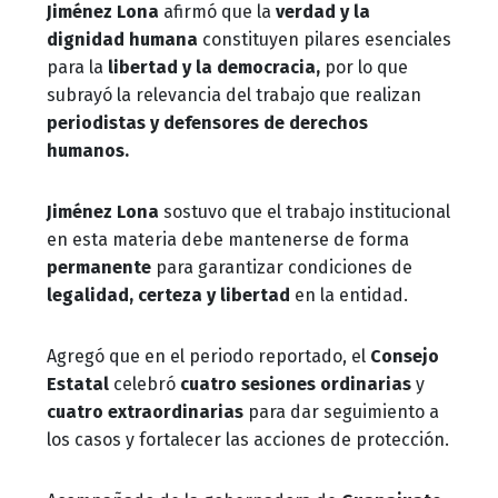
Jiménez Lona
afirmó que la
verdad y la
dignidad humana
constituyen pilares esenciales
para la
libertad y la democracia,
por lo que
subrayó la relevancia del trabajo que realizan
periodistas y defensores de derechos
humanos.
Jiménez Lona
sostuvo que el trabajo institucional
en esta materia debe mantenerse de forma
permanente
para garantizar condiciones de
legalidad, certeza y libertad
en la entidad.
Agregó que en el periodo reportado, el
Consejo
Estatal
celebró
cuatro sesiones ordinarias
y
cuatro extraordinarias
para dar seguimiento a
los casos y fortalecer las acciones de protección.