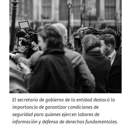
El secretario de gobierno de la entidad destacó la
importancia de garantizar condiciones de
seguridad para quienes ejercen labores de
información y defensa de derechos fundamentales.