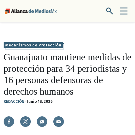
Mecanismos de Protección
Guanajuato mantiene medidas de
protección para 34 periodistas y
16 personas defensoras de
derechos humanos
REDACCIÓN
·
Junio 18, 2026