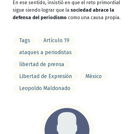
En ese sentido, insistió en que el reto primordial
sigue siendo lograr que la
sociedad abrace la
defensa del periodismo
como una causa propia.
Tags
Artículo 19
ataques a periodistas
libertad de prensa
Libertad de Expresión
México
Leopoldo Maldonado