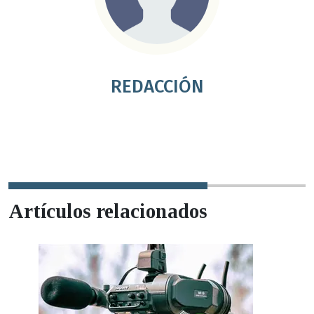
REDACCIÓN
Artículos relacionados