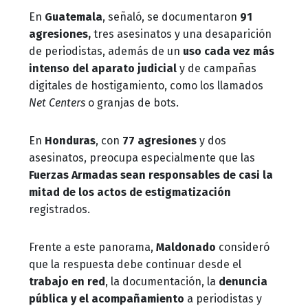
En
Guatemala
, señaló, se documentaron
91
agresiones,
tres asesinatos y una desaparición
de periodistas, además de un
uso cada vez más
intenso del aparato judicial
y de campañas
digitales de hostigamiento, como los llamados
Net Centers
o granjas de bots.
En
Honduras
, con
77 agresiones
y dos
asesinatos, preocupa especialmente que las
Fuerzas Armadas sean responsables de casi la
mitad de los actos de estigmatización
registrados.
Frente a este panorama,
Maldonado
consideró
que la respuesta debe continuar desde el
trabajo en red
, la documentación, la
denuncia
pública y el acompañamiento
a periodistas y