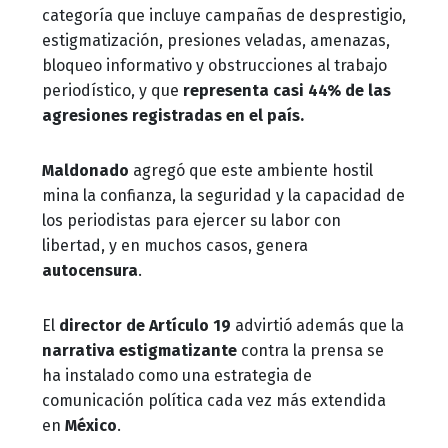
categoría que incluye campañas de desprestigio,
estigmatización, presiones veladas, amenazas,
bloqueo informativo y obstrucciones al trabajo
periodístico, y que
representa casi 44% de las
agresiones registradas en el país.
Maldonado
agregó que este ambiente hostil
mina la confianza, la seguridad y la capacidad de
los periodistas para ejercer su labor con
libertad, y en muchos casos, genera
autocensura
.
El
director de Artículo 19
advirtió además que la
narrativa estigmatizante
contra la prensa se
ha instalado como una estrategia de
comunicación política cada vez más extendida
en
México
.