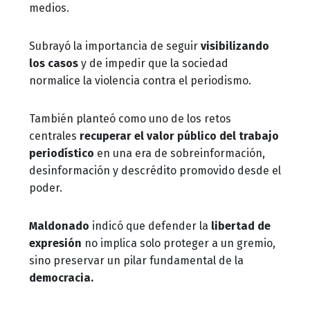
medios.
Subrayó la importancia de seguir
visibilizando
los casos
y de impedir que la sociedad
normalice la violencia contra el periodismo.
También planteó como uno de los retos
centrales
recuperar el valor público del trabajo
periodístico
en una era de sobreinformación,
desinformación y descrédito promovido desde el
poder.
Maldonado
indicó que defender la
libertad de
expresión
no implica solo proteger a un gremio,
sino preservar un pilar fundamental de la
democracia.