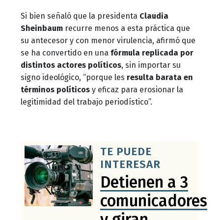
Si bien señaló que la presidenta
Claudia
Sheinbaum
recurre menos a esta práctica que
su antecesor y con menor virulencia, afirmó que
se ha convertido en una
fórmula replicada por
distintos actores políticos
, sin importar su
signo ideológico, “porque les
resulta barata en
términos políticos
y eficaz para erosionar la
legitimidad del trabajo periodístico”.
TE PUEDE
INTERESAR
Detienen a 3
comunicadores
y giran