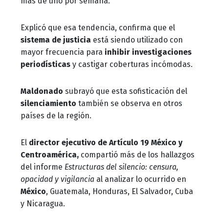
más de uno por semana.
Explicó que esa tendencia, confirma que el
sistema de justicia
está siendo utilizado con
mayor frecuencia para
inhibir investigaciones
periodísticas
y castigar coberturas incómodas.
Maldonado
subrayó que esta sofisticación del
silenciamiento
también se observa en otros
países de la región.
El
director ejecutivo de Artículo 19 México y
Centroamérica,
compartió más de los hallazgos
del informe
Estructuras del silencio: censura,
opacidad y vigilancia
al analizar lo ocurrido en
México
, Guatemala, Honduras, El Salvador, Cuba
y Nicaragua.