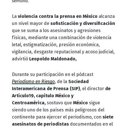
semana.
La
violencia contra la prensa en México
alcanza
un nivel mayor de
sofisticación y diversificación
que se suma a los asesinatos y agresiones
físicas, mediante una combinación de violencia
letal, estigmatización, presión económica,
vigilancia, desgaste reputacional y acoso judicial,
advirtió
Leopoldo Maldonado,
Durante su participación en el pódcast
Periodismo en Riesgo
, de la
Sociedad
Interamericana de Prensa (SIP)
, el director
de
Artículo19, capítulo México y
Centroamérica,
sostuvo que
México
sigue
siendo uno de los países más peligrosos del
continente para ejercer el periodismo, con
siete
asesinatos de periodistas
documentados en el