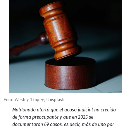
Foto: Wesley Tingey, Unsplash.
Maldonado alertó que el acoso judicial ha crecido
de forma preocupante y que en 2025 se
documentaron 69 casos, es decir, más de uno por