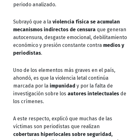
periodo analizado.
Subrayó que a la
violencia física se acumulan
mecanismos indirectos de censura
que generan
autocensura, desgaste emocional, debilitamiento
económico y presión constante contra
medios y
periodistas
.
Uno de los elementos más graves en el país,
ahondó, es que la violencia letal continúa
marcada por la
impunidad
y por la falta de
investigación sobre los
autores intelectuales
de
los crímenes.
A este respecto, explicó que muchas de las
víctimas son periodistas que realizan
coberturas hiperlocales sobre seguridad,