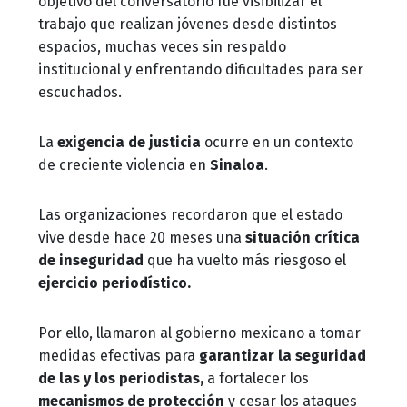
objetivo del conversatorio fue visibilizar el
trabajo que realizan jóvenes desde distintos
espacios, muchas veces sin respaldo
institucional y enfrentando dificultades para ser
escuchados.
La
exigencia de justicia
ocurre en un contexto
de creciente violencia en
Sinaloa
.
Las organizaciones recordaron que el estado
vive desde hace 20 meses una
situación crítica
de inseguridad
que ha vuelto más riesgoso el
ejercicio periodístico.
Por ello, llamaron al gobierno mexicano a tomar
medidas efectivas para
garantizar la seguridad
de las y los periodistas,
a fortalecer los
mecanismos de protección
y cesar los ataques