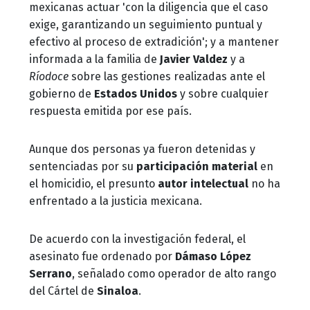
mexicanas actuar 'con la diligencia que el caso
exige, garantizando un seguimiento puntual y
efectivo al proceso de extradición'; y a mantener
informada a la familia de
Javier Valdez
y a
Ríodoce
sobre las gestiones realizadas ante el
gobierno de
Estados Unidos
y sobre cualquier
respuesta emitida por ese país.
Aunque dos personas ya fueron detenidas y
sentenciadas por su
participación material
en
el homicidio, el presunto
autor intelectual
no ha
enfrentado a la justicia mexicana.
De acuerdo con la investigación federal, el
asesinato fue ordenado por
Dámaso López
Serrano
, señalado como operador de alto rango
del Cártel de
Sinaloa
.