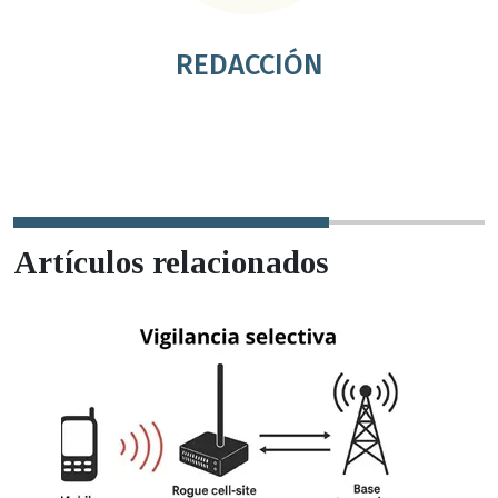
REDACCIÓN
Artículos relacionados