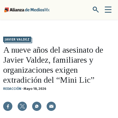
JAVIER VALDEZ
A nueve años del asesinato de
Javier Valdez, familiares y
organizaciones exigen
extradición del “Mini Lic”
REDACCIÓN
·
Mayo 18, 2026