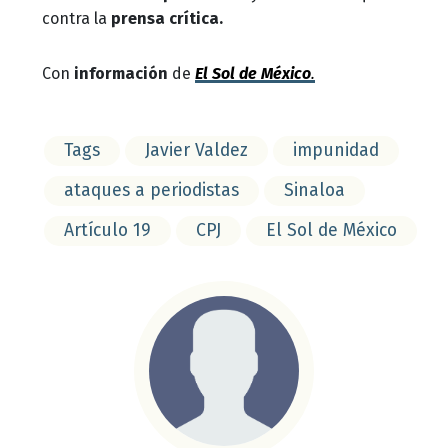
contra la
prensa crítica.
Con
información
de
El Sol de México
.
Tags
Javier Valdez
impunidad
ataques a periodistas
Sinaloa
Artículo 19
CPJ
El Sol de México