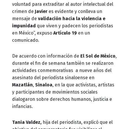
voluntad para extraditar al autor intelectual del
crimen de
Javier
es evidente y conlleva un
mensaje de
validación hacia la violencia e
impunidad
que viven y padecen los periodistas
en México”, expuso
Artículo 19
en un
comunicado.
De acuerdo con información de
El Sol de México
,
durante el fin de semana también se realizaron
actividades conmemorativas a nueve años del
asesinato del periodista sinaloense en
Mazatlán
,
Sinaloa
, en la que activistas, artistas
y participantes de movimientos sociales
dialogaron sobre derechos humanos, justicia e
infancias.
Tania Valdez,
hija del periodista, explicó que el