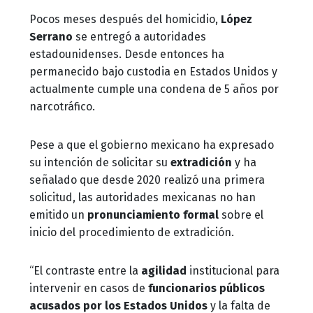
Pocos meses después del homicidio,
López
Serrano
se entregó a autoridades
estadounidenses. Desde entonces ha
permanecido bajo custodia en Estados Unidos y
actualmente cumple una condena de 5 años por
narcotráfico.
Pese a que el gobierno mexicano ha expresado
su intención de solicitar su
extradición
y ha
señalado que desde 2020 realizó una primera
solicitud, las autoridades mexicanas no han
emitido un
pronunciamiento formal
sobre el
inicio del procedimiento de extradición.
“El contraste entre la
agilidad
institucional para
intervenir en casos de
funcionarios públicos
acusados por los Estados Unidos
y la falta de