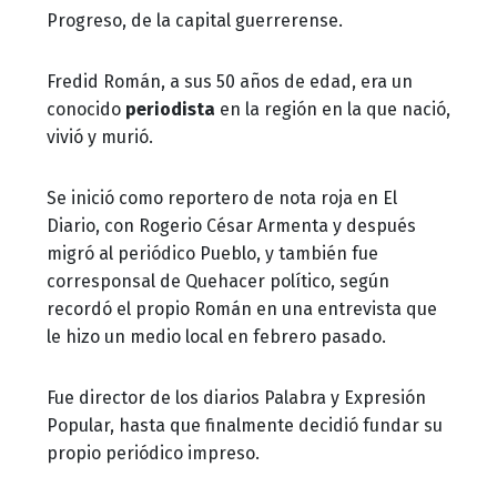
Progreso, de la capital guerrerense.
Fredid Román, a sus 50 años de edad, era un
conocido
periodista
en la región en la que nació,
vivió y murió.
Se inició como reportero de nota roja en El
Diario, con Rogerio César Armenta y después
migró al periódico Pueblo, y también fue
corresponsal de Quehacer político, según
recordó el propio Román en una entrevista que
le hizo un medio local en febrero pasado.
Fue director de los diarios Palabra y Expresión
Popular, hasta que finalmente decidió fundar su
propio periódico impreso.