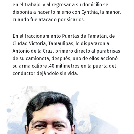
en el trabajo, y al regresar a su domicilio se
disponía a hacer lo mismo con Cynthia, la menor,
cuando fue atacado por sicarios.
En el fraccionamiento Puertas de Tamatán, de
Ciudad Victoria, Tamaulipas, le dispararon a
Antonio de la Cruz, primero directo al parabrisas
de su camioneta, después, uno de ellos accionó
su arma calibre .40 milímetros en la puerta del
conductor dejándolo sin vida.