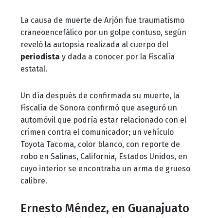
La causa de muerte de Arjón fue traumatismo
craneoencefálico por un golpe contuso, según
reveló la autopsia realizada al cuerpo del
periodista
y dada a conocer por la Fiscalía
estatal.
Un día después de confirmada su muerte, la
Fiscalía de Sonora confirmó que aseguró un
automóvil que podría estar relacionado con el
crimen contra el comunicador; un vehículo
Toyota Tacoma, color blanco, con reporte de
robo en Salinas, California, Estados Unidos, en
cuyo interior se encontraba un arma de grueso
calibre.
Ernesto Méndez, en Guanajuato