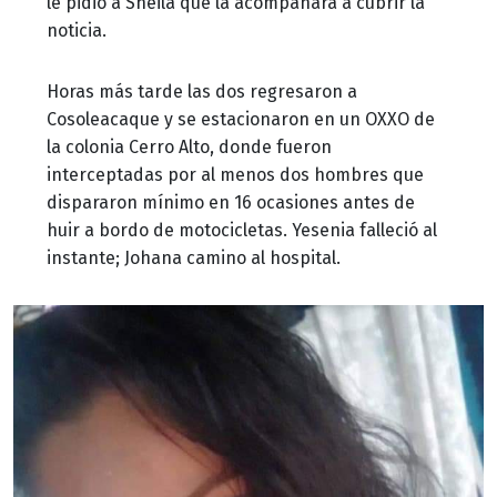
le pidió a Sheila que la acompañara a cubrir la
noticia.
Horas más tarde las dos regresaron a
Cosoleacaque y se estacionaron en un OXXO de
la colonia Cerro Alto, donde fueron
interceptadas por al menos dos hombres que
dispararon mínimo en 16 ocasiones antes de
huir a bordo de motocicletas. Yesenia falleció al
instante; Johana camino al hospital.