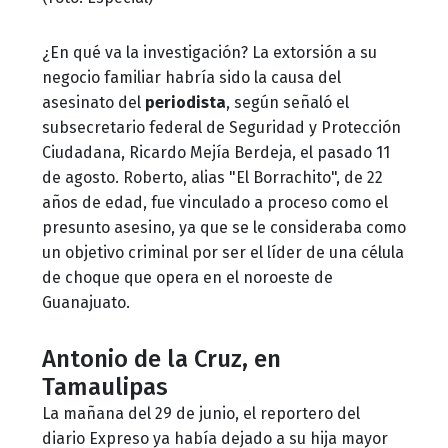
¿En qué va la investigación? La extorsión a su
negocio familiar habría sido la causa del
asesinato del
periodista
, según señaló el
subsecretario federal de Seguridad y Protección
Ciudadana, Ricardo Mejía Berdeja, el pasado 11
de agosto. Roberto, alias "El Borrachito", de 22
años de edad, fue vinculado a proceso como el
presunto asesino, ya que se le consideraba como
un objetivo criminal por ser el líder de una célula
de choque que opera en el noroeste de
Guanajuato.
Antonio de la Cruz, en
Tamaulipas
La mañana del 29 de junio, el reportero del
diario Expreso ya había dejado a su hija mayor