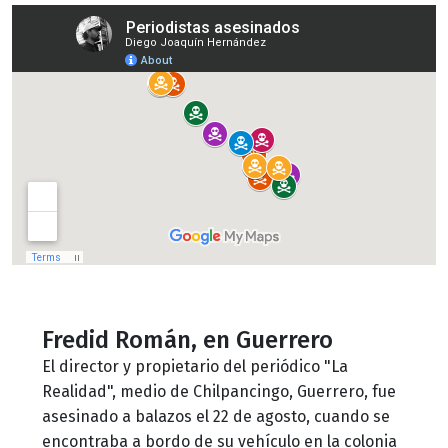
Fredid Román, en Guerrero
El director y propietario del periódico "La
Realidad", medio de Chilpancingo, Guerrero, fue
asesinado a balazos el 22 de agosto, cuando se
encontraba a bordo de su vehículo en la colonia