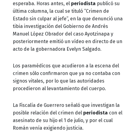
esperaba. Horas antes, el
periodista
publicó su
última columna, la cual se tituló “Crimen de
Estado sin culpar al jefe”, en la que denunció una
tibia investigación del Gobierno de Andrés
Manuel López Obrador del caso Ayotzinapa y
posteriormente emitió un vídeo en directo de un
acto de la gobernadora Evelyn Salgado.
Los paramédicos que acudieron a la escena del
crimen sólo confirmaron que ya no contaba con
signos vitales, por lo que las autoridades
procedieron al levantamiento del cuerpo.
La Fiscalía de Guerrero señaló que investigan la
posible relación del crimen del
periodista
con el
asesinato de su hijo el 1 de julio, y por el cual
Román venía exigiendo justicia.