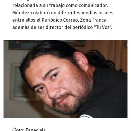
relacionada a su trabajo como comunicador.
Méndez colaboró en diferentes medios locales,
entre ellos el Periódico Correo, Zona Franca,
además de ser director del periódico "Tu Voz".
(Foto: Especial)