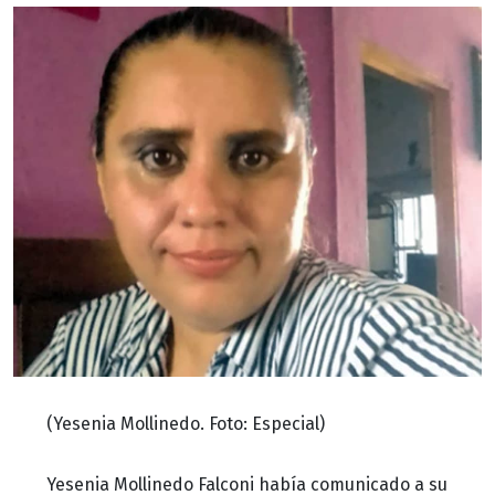
(Yesenia Mollinedo. Foto: Especial)
Yesenia Mollinedo Falconi había comunicado a su