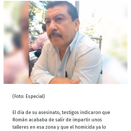
(Foto: Especial)
El día de su asesinato, testigos indicaron que
Román acababa de salir de impartir unos
talleres en esa zona y que el homicida ya lo