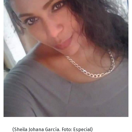
(Sheila Johana García. Foto: Especial)