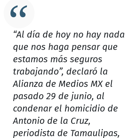
“Al día de hoy no hay nada
que nos haga pensar que
estamos más seguros
trabajando”, declaró la
Alianza de Medios MX el
pasado 29 de junio, al
condenar el homicidio de
Antonio de la Cruz,
periodista de Tamaulipas,