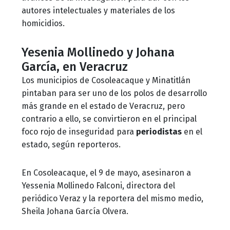
autores intelectuales y materiales de los
homicidios.
Yesenia Mollinedo y Johana
García, en Veracruz
Los municipios de Cosoleacaque y Minatitlán
pintaban para ser uno de los polos de desarrollo
más grande en el estado de Veracruz, pero
contrario a ello, se convirtieron en el principal
foco rojo de inseguridad para
periodistas
en el
estado, según reporteros.
En Cosoleacaque, el 9 de mayo, asesinaron a
Yessenia Mollinedo Falconi, directora del
periódico Veraz y la reportera del mismo medio,
Sheila Johana García Olvera.