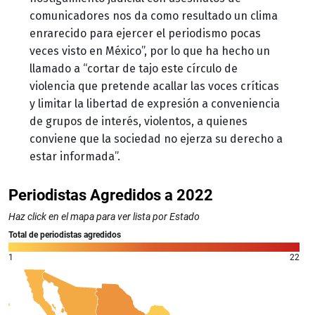
comunicadores nos da como resultado un clima
enrarecido para ejercer el periodismo pocas
veces visto en México”, por lo que ha hecho un
llamado a “cortar de tajo este círculo de
violencia que pretende acallar las voces críticas
y limitar la libertad de expresión a conveniencia
de grupos de interés, violentos, a quienes
conviene que la sociedad no ejerza su derecho a
estar informada”.