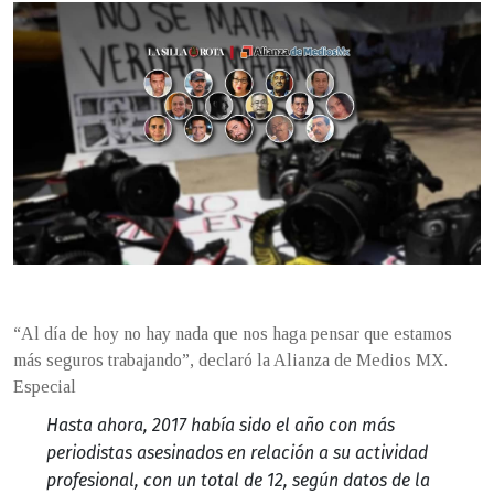
“Al día de hoy no hay nada que nos haga pensar que estamos
más seguros trabajando”, declaró la Alianza de Medios MX.
Especial
Hasta ahora, 2017 había sido el año con más
periodistas asesinados en relación a su actividad
profesional, con un total de 12, según datos de la