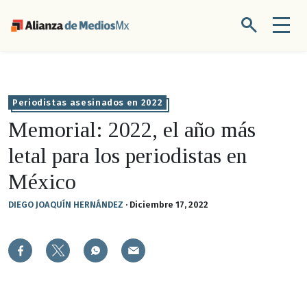
Periodistas asesinados en 2022
Memorial: 2022, el año más
letal para los periodistas en
México
DIEGO JOAQUÍN HERNÁNDEZ
·
Diciembre 17, 2022