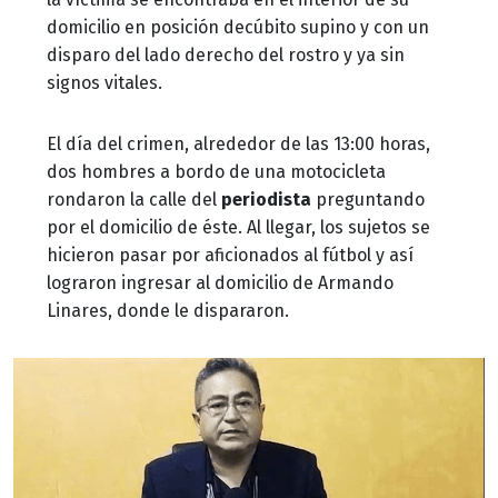
domicilio en posición decúbito supino y con un
disparo del lado derecho del rostro y ya sin
signos vitales.
El día del crimen, alrededor de las 13:00 horas,
dos hombres a bordo de una motocicleta
rondaron la calle del
periodista
preguntando
por el domicilio de éste. Al llegar, los sujetos se
hicieron pasar por aficionados al fútbol y así
lograron ingresar al domicilio de Armando
Linares, donde le dispararon.