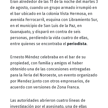
Eran alrededor de las 11 de la noche del martes 3
de agosto, cuando un grupo armado irrumpió en
el bar ubicado en la colonia Vista Hermosa, en
avenida Ferrocarril, esquina con Libramiento Sur,
en el municipio de San Luis de la Paz, en
Guanajuato, y disparó en contra de seis
personas, perdiendo la vida cuatro de ellas,
entre quienes se encontraba el
periodista
.
Ernesto Méndez celebraba en el bar de su
propiedad, con familia y amigos el haber
obtenido una de las concesiones entregadas
para la Feria del Noroeste, un evento organizado
por Mendez junto con otros empresarios, de
acuerdo con versiones de Zona Franca.
Las autoridades abrieron cuatro líneas de
investigación por el asesinato, una de ellas