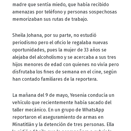
madre que sentía miedo, que había recibido
amenazas por teléfono y personas sospechosas
memorizaban sus rutas de trabajo.
Sheila Johana, por su parte, no estudió
periodismo pero el oficio le regalaba nuevas
oportunidades, pues la mujer de 33 años se
alejaba del alcoholismo y se acercaba a sus tres
hijos menores de edad con quienes no vivía pero
disfrutaba los fines de semana en el cine, según
han contado familiares de la reportera.
La mañana del 9 de mayo, Yesenia conducía un
vehículo que recientemente había sacado del
taller mecánico. En un grupo de WhatsApp
reportaron el aseguramiento de armas en
Minatitlán y la detención de tres personas. Ella