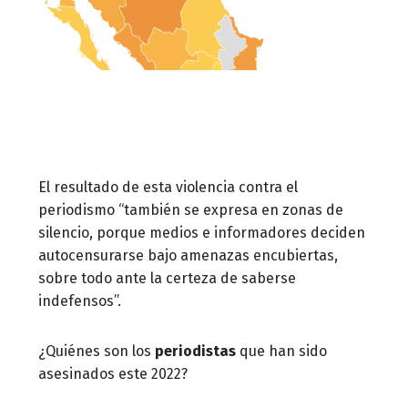
El resultado de esta violencia contra el
periodismo “también se expresa en zonas de
silencio, porque medios e informadores deciden
autocensurarse bajo amenazas encubiertas,
sobre todo ante la certeza de saberse
indefensos”.
¿Quiénes son los
periodistas
que han sido
asesinados este 2022?