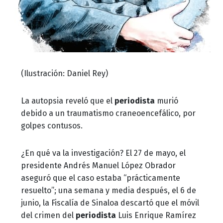
(Ilustración: Daniel Rey)
La autopsia reveló que el
periodista
murió
debido a un traumatismo craneoencefálico, por
golpes contusos.
¿En qué va la investigación? El 27 de mayo, el
presidente Andrés Manuel López Obrador
aseguró que el caso estaba “prácticamente
resuelto”; una semana y media después, el 6 de
junio, la Fiscalía de Sinaloa descartó que el móvil
del crimen del
periodista
Luis Enrique Ramírez