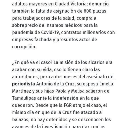
adultos mayores en Ciudad Victoria; denunció
también la falta de asignación de 600 plazas
para trabajadores de la salud, compra a
sobreprecio de insumos médicos para la
pandemia de Covid-19, contratos millonarios con
empresas fachada y presuntos actos de
corrupción.
¿En qué va el caso? La misión de los sicarios era
acabar con su vida, eso lo tienen claro las
autoridades, pero a dos meses del asesinato del
periodista
Antonio de la Cruz, su esposa Emelia
Martínez y sus hijas Paola y Melisa salieron de
Tamaulipas ante la indefensión en la que
quedaron. Desde que la FGR atrajo el caso, el
mismo día en que de la Cruz fue atacado a
balazos, no hay detenidos y se desconocen los
avances de la investigación para dar con los