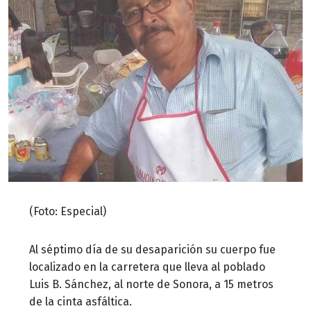
(Foto: Especial)
Al séptimo día de su desaparición su cuerpo fue
localizado en la carretera que lleva al poblado
Luis B. Sánchez, al norte de Sonora, a 15 metros
de la cinta asfáltica.