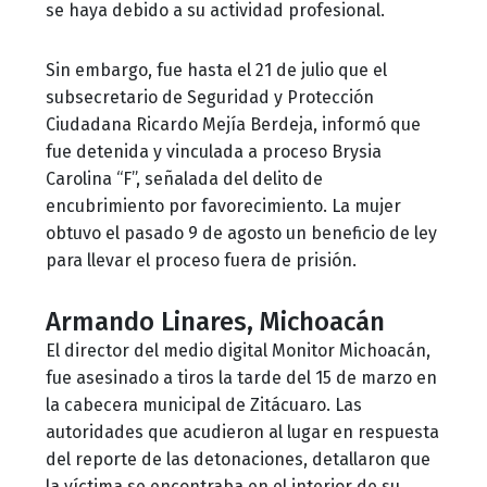
se haya debido a su actividad profesional.
Sin embargo, fue hasta el 21 de julio que el
subsecretario de Seguridad y Protección
Ciudadana Ricardo Mejía Berdeja, informó que
fue detenida y vinculada a proceso Brysia
Carolina “F”, señalada del delito de
encubrimiento por favorecimiento. La mujer
obtuvo el pasado 9 de agosto un beneficio de ley
para llevar el proceso fuera de prisión.
Armando Linares, Michoacán
El director del medio digital Monitor Michoacán,
fue asesinado a tiros la tarde del 15 de marzo en
la cabecera municipal de Zitácuaro. Las
autoridades que acudieron al lugar en respuesta
del reporte de las detonaciones, detallaron que
la víctima se encontraba en el interior de su