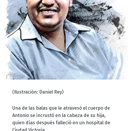
(Ilustración: Daniel Rey)
Una de las balas que le atravesó el cuerpo de
Antonio se incrustó en la cabeza de su hija,
quien días después falleció en un hospital de
Ciudad Victoria.