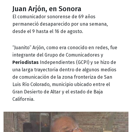
Juan Arjón, en Sonora
El comunicador sonorense de 69 años
permaneció desaparecido por una semana,
desde el 9 hasta el 16 de agosto.
“Juanito” Arjón, como era conocido en redes, fue
integrante del Grupo de Comunicadores y
Periodistas
Independientes (GCPI) y se hizo de
una larga trayectoria dentro de algunos medios
de comunicación de la zona fronteriza de San
Luis Río Colorado, municipio ubicado entre el
Gran Desierto de Altar y el estado de Baja
California.