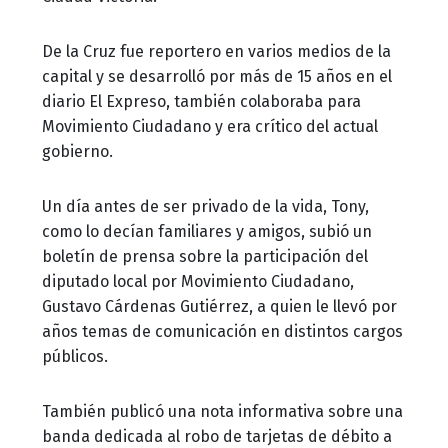
De la Cruz fue reportero en varios medios de la
capital y se desarrolló por más de 15 años en el
diario El Expreso, también colaboraba para
Movimiento Ciudadano y era crítico del actual
gobierno.
Un día antes de ser privado de la vida, Tony,
como lo decían familiares y amigos, subió un
boletín de prensa sobre la participación del
diputado local por Movimiento Ciudadano,
Gustavo Cárdenas Gutiérrez, a quien le llevó por
años temas de comunicación en distintos cargos
públicos.
También publicó una nota informativa sobre una
banda dedicada al robo de tarjetas de débito a