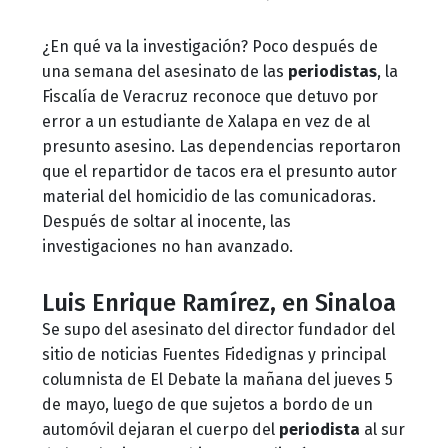
¿En qué va la investigación? Poco después de
una semana del asesinato de las
periodistas
, la
Fiscalía de Veracruz reconoce que detuvo por
error a un estudiante de Xalapa en vez de al
presunto asesino. Las dependencias reportaron
que el repartidor de tacos era el presunto autor
material del homicidio de las comunicadoras.
Después de soltar al inocente, las
investigaciones no han avanzado.
Luis Enrique Ramírez, en Sinaloa
Se supo del asesinato del director fundador del
sitio de noticias Fuentes Fidedignas y principal
columnista de El Debate la mañana del jueves 5
de mayo, luego de que sujetos a bordo de un
automóvil dejaran el cuerpo del
periodista
al sur