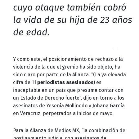
cuyo ataque también cobró
la vida de su hija de 23 años
de edad.
Y como este, el posicionamiento de rechazo a la
violencia de la que el gremio ha sido objeto, ha
sido claro por parte de la Alianza. “(La ya elevada
cifra de 11
periodistas asesinados
) es
inaceptable en un país que presume contar con
un Estado de Derecho fuerte”, dijo en torno a los
asesinatos de Yesenia Mollinedo y Johana García
en Veracruz, perpetrados a inicios de mayo.
Para la Alianza de Medios MX, “la combinación de
hostigamiento judicial con asesinatos de