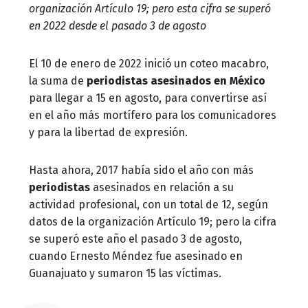
organización Artículo 19; pero esta cifra se superó
en 2022 desde el pasado 3 de agosto
El 10 de enero de 2022 inició un coteo macabro,
la suma de
periodistas asesinados en México
para llegar a 15 en agosto, para convertirse así
en el año más mortífero para los comunicadores
y para la libertad de expresión.
Hasta ahora, 2017 había sido el año con más
periodistas
asesinados en relación a su
actividad profesional, con un total de 12, según
datos de la organización Artículo 19; pero la cifra
se superó este año el pasado 3 de agosto,
cuando Ernesto Méndez fue asesinado en
Guanajuato y sumaron 15 las víctimas.