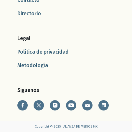
Contacto
Directorio
Legal
Política de privacidad
Metodología
Siguenos
Copyright © 2025 · ALIANZA DE MEDIOS MX