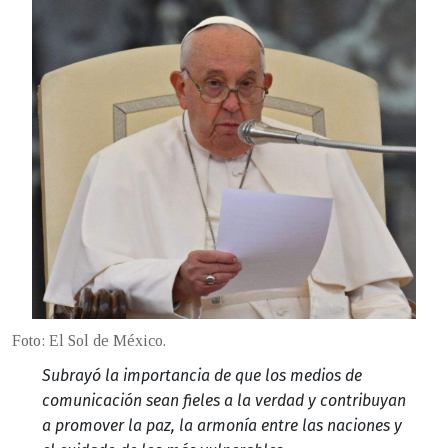
Foto: El Sol de México.
Subrayó la importancia de que los medios de
comunicación sean fieles a la verdad y contribuyan
a promover la paz, la armonía entre las naciones y