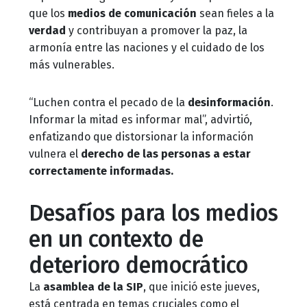
que los
medios de comunicación
sean fieles a la
verdad
y contribuyan a promover la paz, la
armonía entre las naciones y el cuidado de los
más vulnerables.
“Luchen contra el pecado de la
desinformación
.
Informar la mitad es informar mal”, advirtió,
enfatizando que distorsionar la información
vulnera el
derecho
de las personas a estar
correctamente informadas.
Desafíos para los medios
en un contexto de
deterioro democrático
La
asamblea de la SIP
, que inició este jueves,
está centrada en temas cruciales como el