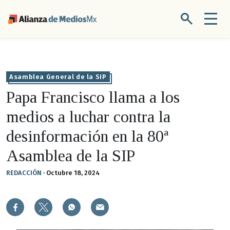
Asamblea General de la SIP
Papa Francisco llama a los
medios a luchar contra la
desinformación en la 80ª
Asamblea de la SIP
REDACCIÓN
·
Octubre 18, 2024