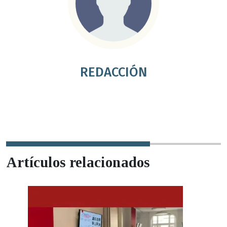
REDACCIÓN
Artículos relacionados