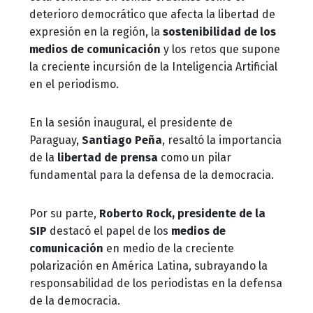
deterioro democrático que afecta la libertad de
expresión en la región, la
sostenibilidad de los
medios de comunicación
y los retos que supone
la creciente incursión de la Inteligencia Artificial
en el periodismo.
En la sesión inaugural, el presidente de
Paraguay,
Santiago Peña
, resaltó la importancia
de la
libertad de prensa
como un pilar
fundamental para la defensa de la democracia.
Por su parte,
Roberto Rock, presidente de la
SIP
destacó el papel de los
medios de
comunicación
en medio de la creciente
polarización en América Latina, subrayando la
responsabilidad de los periodistas en la defensa
de la democracia.