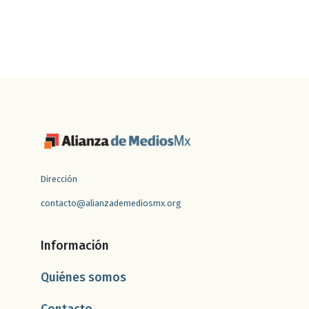
Dirección
contacto@alianzademediosmx.org
Información
Quiénes somos