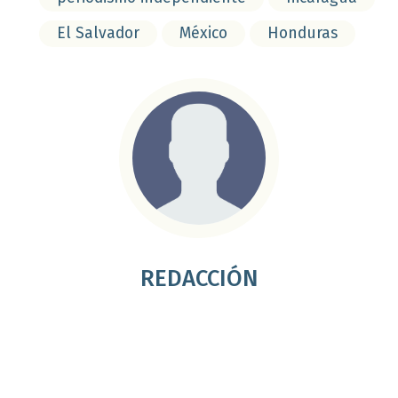
El Salvador
México
Honduras
REDACCIÓN