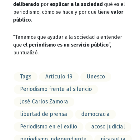
deliberado
por
explicar a la sociedad
qué es el
periodismo, cómo se hace y por qué tiene
valor
público.
“Tenemos que ayudar a la sociedad a entender
que
el periodismo es un servicio público
”,
puntualizó.
Tags
Artículo 19
Unesco
Periodismo frente al silencio
José Carlos Zamora
libertad de prensa
democracia
Periodismo en el exilio
acoso judicial
periodismo independiente
nicaragua