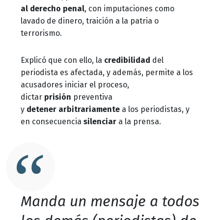
al derecho penal
, con imputaciones como
lavado de dinero, traición a la patria o
terrorismo.
Explicó que con ello, la
credibilidad
del
periodista es afectada, y además, permite a los
acusadores iniciar el proceso,
dictar
prisión
preventiva
y
detener
arbitrariamente
a los periodistas, y
en consecuencia
silenciar
a la prensa.
Manda un mensaje a todos