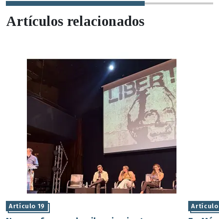
Artículos relacionados
Artículo 19
Artículo