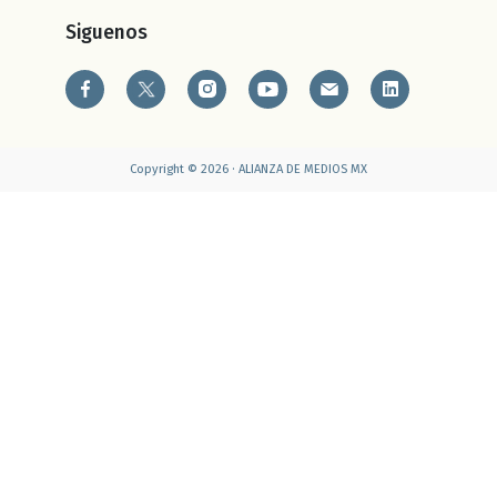
Siguenos
Copyright © 2026 · ALIANZA DE MEDIOS MX