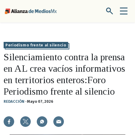
Periodismo frente al silencio
Silenciamiento contra la prensa
en AL crea vacíos informativos
en territorios enteros:Foro
Periodismo frente al silencio
REDACCIÓN
·
Mayo 07, 2026