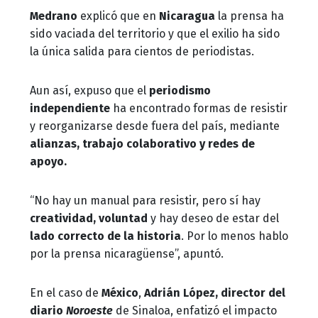
Medrano
explicó que en
Nicaragua
la prensa ha
sido vaciada del territorio y que el exilio ha sido
la única salida para cientos de periodistas.
Aun así, expuso que el
periodismo
independiente
ha encontrado formas de resistir
y reorganizarse desde fuera del país, mediante
alianzas, trabajo colaborativo y redes de
apoyo.
“No hay un manual para resistir, pero sí hay
creatividad, voluntad
y hay deseo de estar del
lado correcto de la historia
. Por lo menos hablo
por la prensa nicaragüense”, apuntó.
En el caso de
México
,
Adrián López, director del
diario
Noroeste
de Sinaloa, enfatizó el impacto