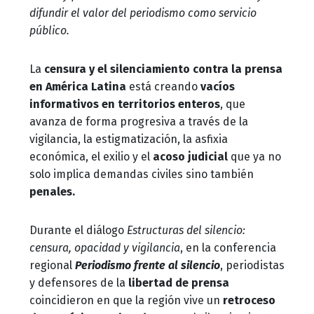
difundir el valor del periodismo como servicio
público.
La
censura y el silenciamiento contra la prensa
en América Latina
está creando
vacíos
informativos en territorios enteros
, que
avanza de forma progresiva a través de la
vigilancia, la estigmatización, la asfixia
económica, el exilio y el
acoso judicial
que ya no
solo implica demandas civiles sino también
penales.
Durante el diálogo
Estructuras del silencio:
censura, opacidad y vigilancia
, en la conferencia
regional
Periodismo frente al silencio
, periodistas
y defensores de la
libertad de prensa
coincidieron en que la región vive un
retroceso