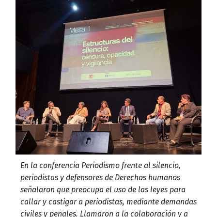
En la conferencia Periodismo frente al silencio,
periodistas y defensores de Derechos humanos
señalaron que preocupa el uso de las leyes para
callar y castigar a periodistas, mediante demandas
civiles y penales. Llamaron a la colaboración y a