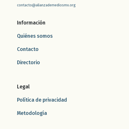
contacto@alianzademediosmx.org
Información
Quiénes somos
Contacto
Directorio
Legal
Política de privacidad
Metodología