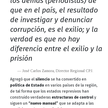
los demás (periodistas) de
que en el país, el resultado
de investigar y denunciar
corrupción, es el exilio; y la
verdad es que no hay
diferencia entre el exilio y la
prisión
José Carlos Zamora, Director Regional CPJ.
Agregó que el
silencio
se ha convertido en
política de Estado
en varios países de la región,
de tal forma que los estados represivos han
construido verdaderas
estructuras de control
y
siguen un
“nuevo manual”
que se adapta a las