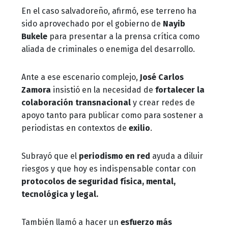
En el caso salvadoreño, afirmó, ese terreno ha
sido aprovechado por el gobierno de
Nayib
Bukele
para presentar a la prensa crítica como
aliada de criminales o enemiga del desarrollo.
Ante a ese escenario complejo,
José Carlos
Zamora
insistió en la necesidad de
fortalecer la
colaboración transnacional
y crear redes de
apoyo tanto para publicar como para sostener a
periodistas en contextos de
exilio
.
Subrayó que el
periodismo en red
ayuda a diluir
riesgos y que hoy es indispensable contar con
protocolos de seguridad física, mental,
tecnológica y legal.
También llamó a hacer un
esfuerzo más