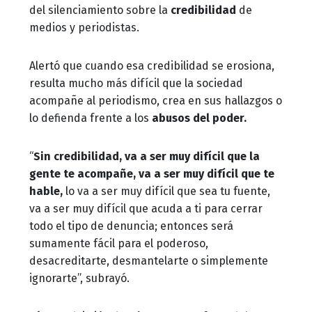
del silenciamiento sobre la
credibilidad
de
medios y periodistas.
Alertó que cuando esa credibilidad se erosiona,
resulta mucho más difícil que la sociedad
acompañe al periodismo, crea en sus hallazgos o
lo defienda frente a los
abusos del poder.
“
Sin credibilidad, va a ser muy difícil que la
gente te acompañe, va a ser muy difícil que te
hable,
lo va a ser muy difícil que sea tu fuente,
va a ser muy difícil que acuda a ti para cerrar
todo el tipo de denuncia; entonces será
sumamente fácil para el poderoso,
desacreditarte, desmantelarte o simplemente
ignorarte”, subrayó.