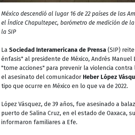
México descendió al lugar 16 de 22 países de las A
el Índice Chapultepec, barómetro de medición de la
la SIP
La
Sociedad Interamericana de Prensa
(SIP) reit
énfasis" al presidente de México, Andrés Manuel
"tome acciones" para prevenir la violencia contra 
el asesinato del comunicador
Heber López Vásq
tipo que ocurre en México en lo que va de 2022.
López Vásquez, de 39 años, fue asesinado a balaz
puerto de Salina Cruz, en el estado de Oaxaca, su
informaron familiares a Efe.