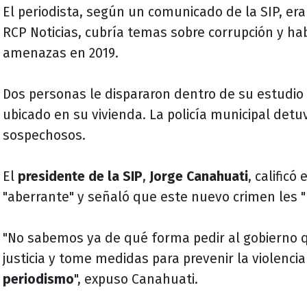
El periodista, según un comunicado de la SIP, era 
RCP Noticias, cubría temas sobre corrupción y hab
amenazas en 2019.
Dos personas le dispararon dentro de su estudio 
ubicado en su vivienda. La policía municipal detu
sospechosos.
El
presidente de la SIP
,
Jorge Canahuati
, calificó
"aberrante" y señaló que este nuevo crimen les "
"No sabemos ya de qué forma pedir al gobierno 
justicia y tome medidas para prevenir la violencia
periodismo
", expuso Canahuati.