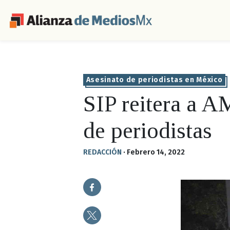
Asesinato de periodistas en México
SIP reitera a A
de periodistas
REDACCIÓN
·
Febrero 14, 2022