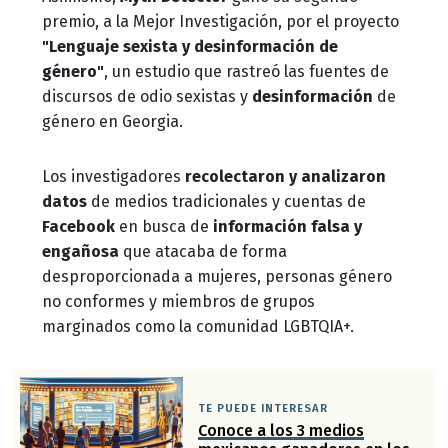
premio, a la Mejor Investigación, por el proyecto
"Lenguaje sexista y desinformación de
género"
, un estudio que rastreó las fuentes de
discursos de odio sexistas y
desinformación
de
género en Georgia.
Los investigadores
recolectaron y analizaron
datos
de medios tradicionales y cuentas de
Facebook
en busca de
información falsa y
engañosa
que atacaba de forma
desproporcionada a mujeres, personas género
no conformes y miembros de grupos
marginados como la comunidad LGBTQIA+.
TE PUEDE INTERESAR
Conoce a los 3 medios