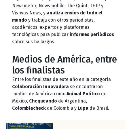
Newsmeter, Newsmobile, The Quint, THIP y
Vishvas News, y
analiza envíos de todo el
mundo
y trabaja con otros periodistas,
académicos, expertos y plataformas
tecnológicas para publicar
informes periódicos
sobre sus hallazgos.
Medios de América, entre
los finalistas
Entre los finalistas de este año en la categoría
Colaboración Innovadora
se encontraron
medios de América como
Animal Político
de
México,
Chequeando
de Argentina,
Colombiacheck
de Colombia y
Lupa
de Brasil.