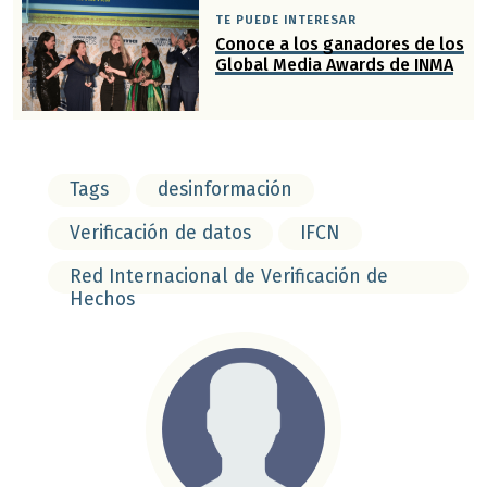
TE PUEDE INTERESAR
Conoce a los ganadores de los
Global Media Awards de INMA
Tags
desinformación
Verificación de datos
IFCN
Red Internacional de Verificación de
Hechos