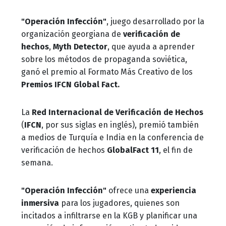
"Operación Infección"
, juego desarrollado por la
organización georgiana de
verificación de
hechos
,
Myth Detector
, que ayuda a aprender
sobre los métodos de propaganda soviética,
ganó el premio al Formato Más Creativo de los
Premios
IFCN Global Fact.
La
Red Internacional de Verificación de Hechos
(
IFCN
, por sus siglas en inglés), premió también
a medios de Turquía e India en la conferencia de
verificación de hechos
GlobalFact 11
, el fin de
semana.
"Operación Infección"
ofrece una
experiencia
inmersiva
para los jugadores, quienes son
incitados a infiltrarse en la KGB y planificar una