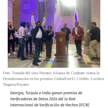
Foto: Tomada del sitio Poynter. Alianza de Combate contra la
Desinformación en los premios GlobalFact11. Crédito: Loreben
Tuquero/Poynter
Georgia, Turquía e India ganan premios de
Verificadores de Datos 2024 del la Red
Internacional de Verificación de Hechos (IFCN)