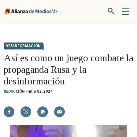
DESINFORMACIÓN
Así es como un juego combate la
propaganda Rusa y la
desinformación
REDACCIÓN
·
Julio 02, 2024