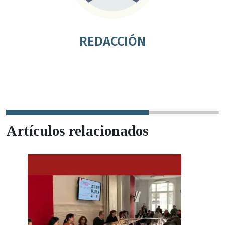
REDACCIÓN
Artículos relacionados