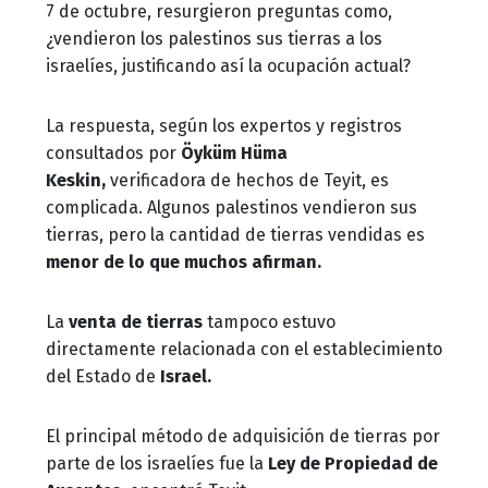
7 de octubre, resurgieron preguntas como,
¿vendieron los palestinos sus tierras a los
israelíes, justificando así la ocupación actual?
La respuesta, según los expertos y registros
consultados por
Öyküm Hüma
Keskin,
verificadora de hechos de Teyit, es
complicada. Algunos palestinos vendieron sus
tierras, pero la cantidad de tierras vendidas es
menor de lo que muchos afirman.
La
venta de tierras
tampoco estuvo
directamente relacionada con el establecimiento
del Estado de
Israel.
El principal método de adquisición de tierras por
parte de los israelíes fue la
Ley de Propiedad de