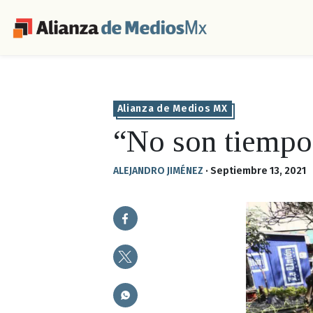
Alianza de Medios MX
“No son tiempos
ALEJANDRO JIMÉNEZ
·
Septiembre 13, 2021