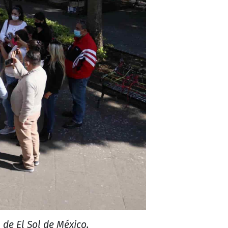
 de El Sol de México,