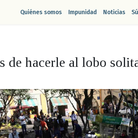
Quiénes somos
Impunidad
Noticias
S
 de hacerle al lobo solit