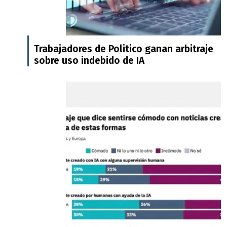
Trabajadores de Politico ganan arbitraje
sobre uso indebido de IA