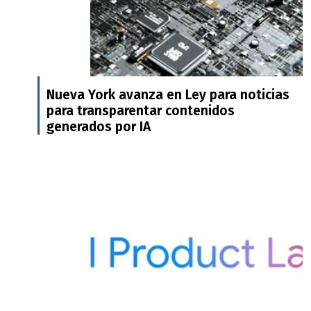
Nueva York avanza en Ley para noticias
para transparentar contenidos
generados por IA