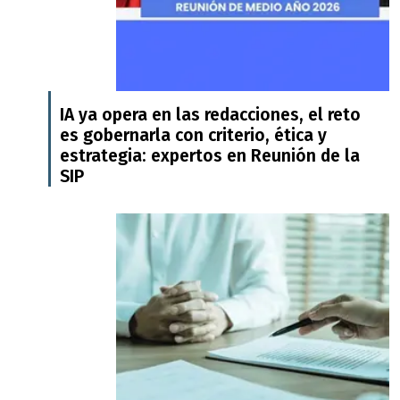
IA ya opera en las redacciones, el reto
es gobernarla con criterio, ética y
estrategia: expertos en Reunión de la
SIP