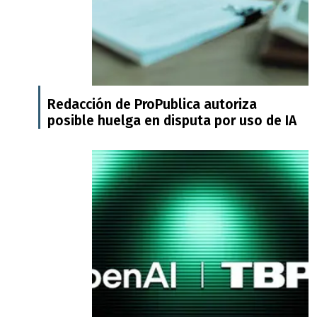
Redacción de ProPublica autoriza
posible huelga en disputa por uso de IA