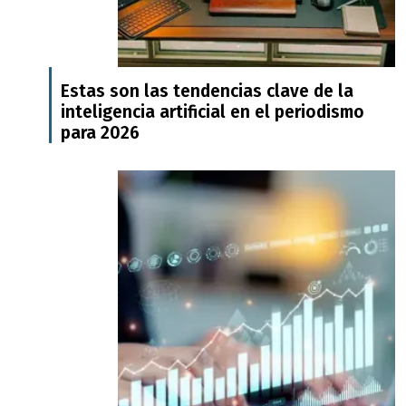
Estas son las tendencias clave de la
inteligencia artificial en el periodismo
para 2026