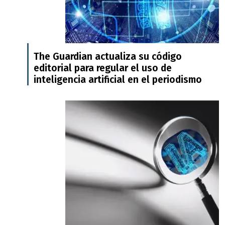
The Guardian actualiza su código
editorial para regular el uso de
inteligencia artificial en el periodismo