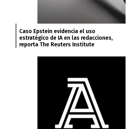
Caso Epstein evidencia el uso
estratégico de IA en las redacciones,
reporta The Reuters Institute