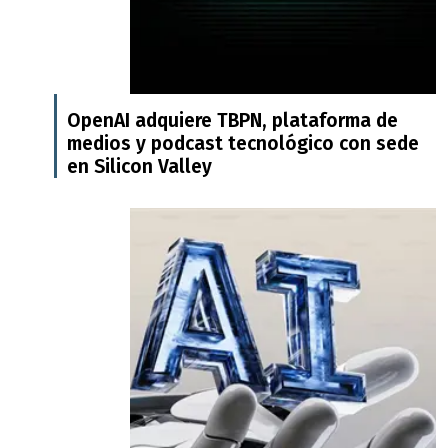
OpenAI adquiere TBPN, plataforma de
medios y podcast tecnológico con sede
en Silicon Valley