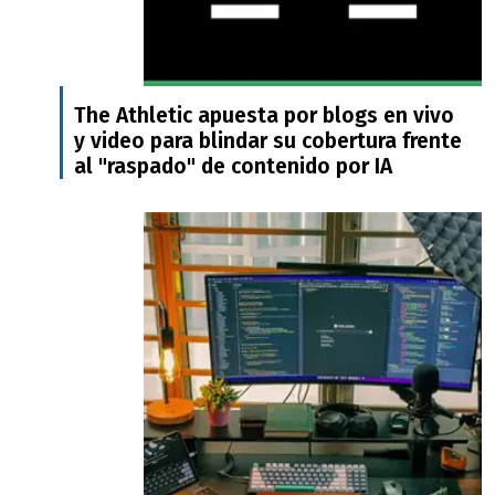
The Athletic apuesta por blogs en vivo
y video para blindar su cobertura frente
al "raspado" de contenido por IA