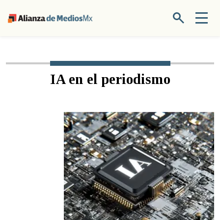
IA en el periodismo