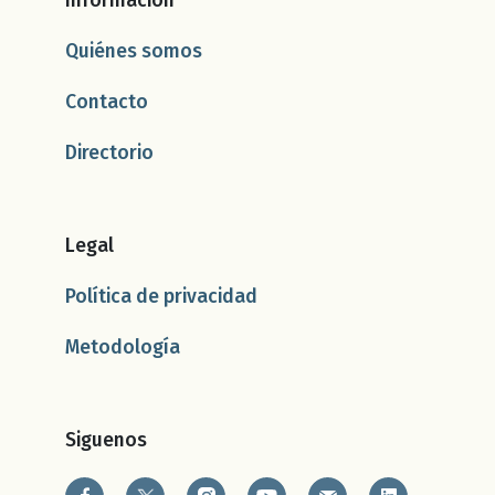
Información
Quiénes somos
Contacto
Directorio
Legal
Política de privacidad
Metodología
Siguenos