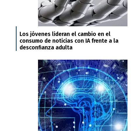
Los jóvenes lideran el cambio en el
consumo de noticias con IA frente a la
desconfianza adulta