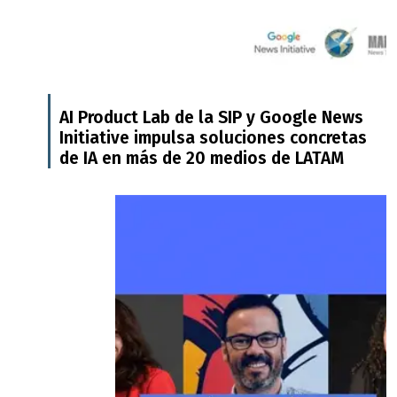
AI Product Lab de la SIP y Google News
Initiative impulsa soluciones concretas
de IA en más de 20 medios de LATAM