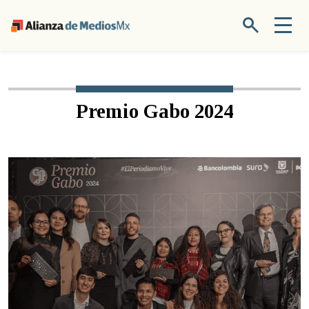
Premio Gabo 2024