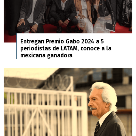
Entregan Premio Gabo 2024 a 5
periodistas de LATAM, conoce a la
mexicana ganadora