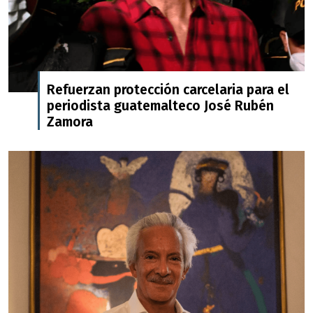
Refuerzan protección carcelaria para el
periodista guatemalteco José Rubén
Zamora