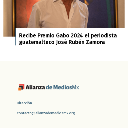
Recibe Premio Gabo 2024 el periodista
guatemalteco José Rubén Zamora
Dirección
contacto@alianzademediosmx.org