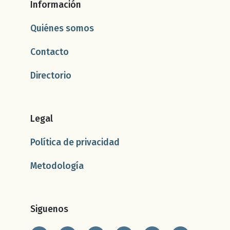
Información
Quiénes somos
Contacto
Directorio
Legal
Política de privacidad
Metodología
Siguenos