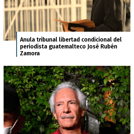
Anula tribunal libertad condicional del
periodista guatemalteco José Rubén
Zamora