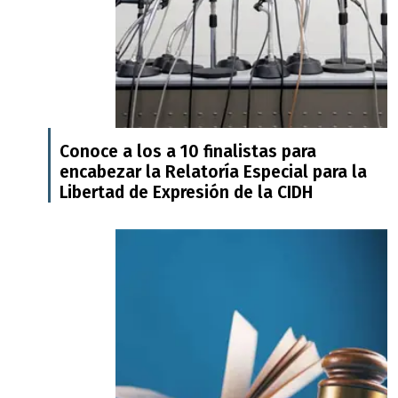
Conoce a los a 10 finalistas para
encabezar la Relatoría Especial para la
Libertad de Expresión de la CIDH