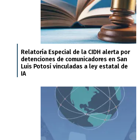
Relatoría Especial de la CIDH alerta por
detenciones de comunicadores en San
Luis Potosí vinculadas a ley estatal de
IA