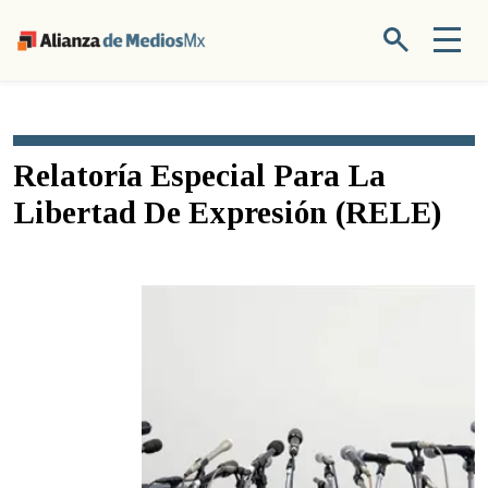
Relatoría Especial Para La
Libertad De Expresión (RELE)