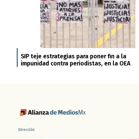
SIP teje estrategias para poner fin a la
impunidad contra periodistas, en la OEA
Dirección