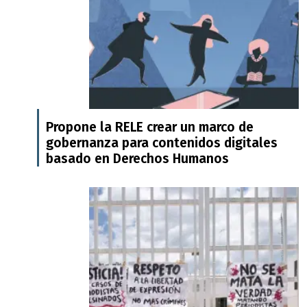
Propone la RELE crear un marco de
gobernanza para contenidos digitales
basado en Derechos Humanos