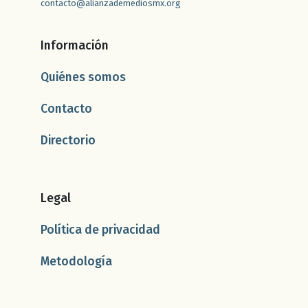
contacto@alianzademediosmx.org
Información
Quiénes somos
Contacto
Directorio
Legal
Política de privacidad
Metodología