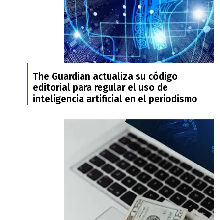
The Guardian actualiza su código
editorial para regular el uso de
inteligencia artificial en el periodismo