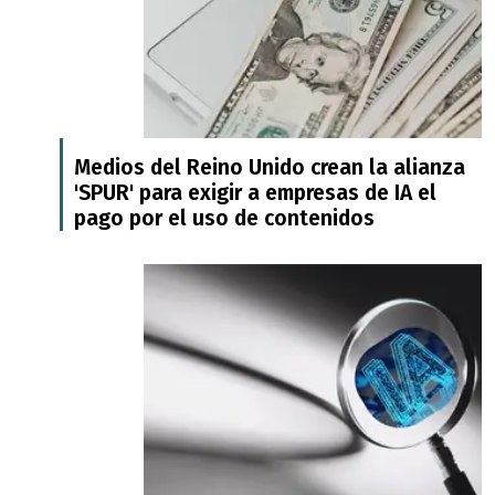
Medios del Reino Unido crean la alianza
'SPUR' para exigir a empresas de IA el
pago por el uso de contenidos