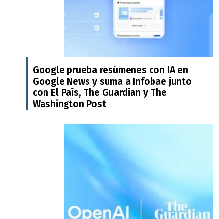
Google prueba resúmenes con IA en
Google News y suma a Infobae junto
con El País, The Guardian y The
Washington Post