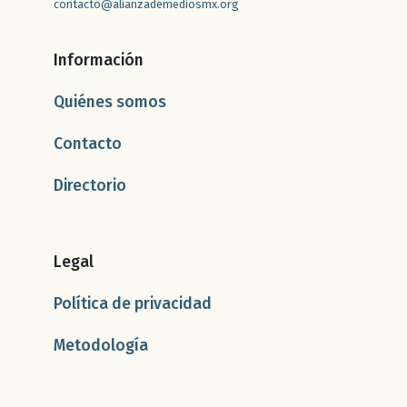
contacto@alianzademediosmx.org
Información
Quiénes somos
Contacto
Directorio
Legal
Política de privacidad
Metodología