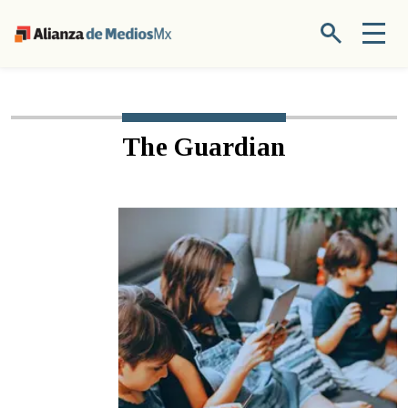
The Guardian