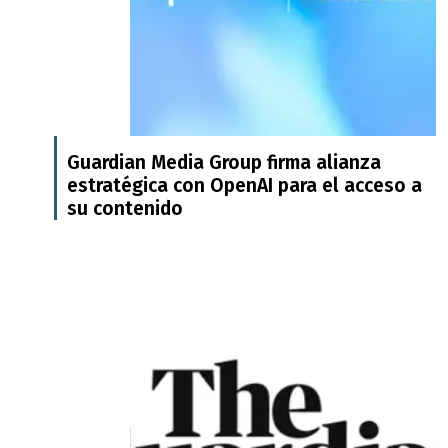
Guardian Media Group firma alianza
estratégica con OpenAI para el acceso a
su contenido