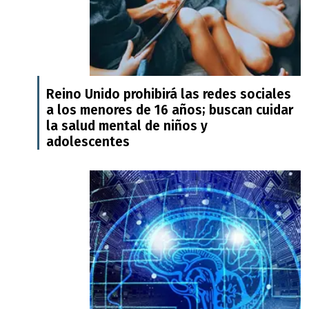
Reino Unido prohibirá las redes sociales
a los menores de 16 años; buscan cuidar
la salud mental de niños y
adolescentes