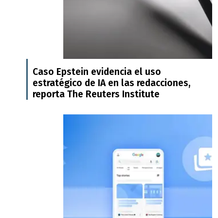
Caso Epstein evidencia el uso
estratégico de IA en las redacciones,
reporta The Reuters Institute