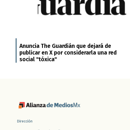
Anuncia The Guardián que dejará de
publicar en X por considerarla una red
social "tóxica"
Dirección