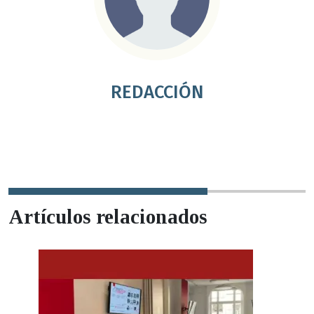
REDACCIÓN
Artículos relacionados