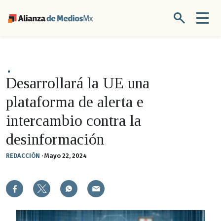
Desarrollará la UE una
plataforma de alerta e
intercambio contra la
desinformación
REDACCIÓN
·
Mayo 22, 2024