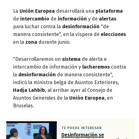
La
Unión Europea
desarrollará una
plataforma
de
intercambio
de
información
y de
alertas
para luchar contra la
desinformación
"de
manera consistente", en la víspera de
elecciones
en la
zona
durante junio.
"Desarrollaremos un
sistema
de alerta e
intercambio de información y
lucharemos
contra
la
desinformación
de manera consistente",
indicó la ministra belga de Asuntos Exteriores,
Hadja Lahbib
, al arribar ayer al Consejo de
Asuntos Generales de la
Unión Europea
, en
Bruselas.
TE PUEDE INTERESAR
Desinformación se