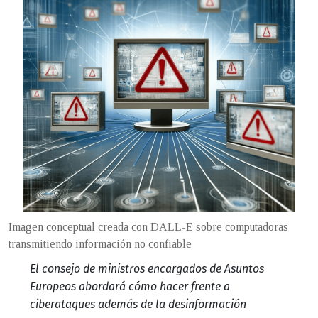
Imagen conceptual creada con DALL-E sobre computadoras
transmitiendo información no confiable
El consejo de ministros encargados de Asuntos
Europeos abordará cómo hacer frente a
ciberataques además de la desinformación