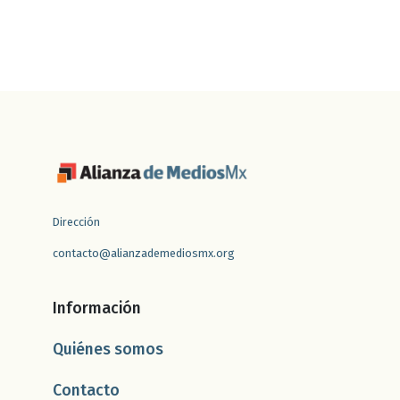
Dirección
contacto@alianzademediosmx.org
Información
Quiénes somos
Contacto