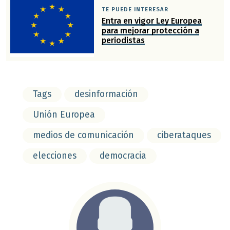
TE PUEDE INTERESAR
Entra en vigor Ley Europea
para mejorar protección a
periodistas
Tags
desinformación
Unión Europea
medios de comunicación
ciberataques
elecciones
democracia