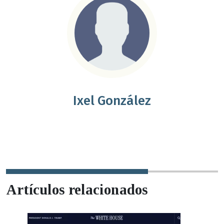
Ixel González
Artículos relacionados