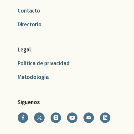
Contacto
Directorio
Legal
Política de privacidad
Metodología
Siguenos