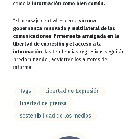
como la
información como bien común.
“El mensaje central es claro:
sin una
gobernanza renovada y multilateral de las
comunicaciones, firmemente arraigada en la
libertad de expresión y el acceso a la
información
, las tendencias regresivas seguirán
predominando”, advierten los autores del
informe.
Tags
Libertad de Expresión
libertad de prensa
sostenibilidad de los medios