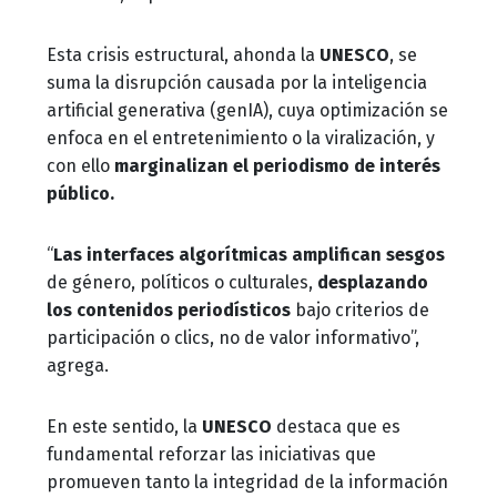
Esta crisis estructural, ahonda la
UNESCO
, se
suma la disrupción causada por la inteligencia
artificial generativa (genIA), cuya optimización se
enfoca en el entretenimiento o la viralización, y
con ello
marginalizan el periodismo de interés
público.
“
Las interfaces algorítmicas amplifican sesgos
de género, políticos o culturales,
desplazando
los contenidos periodísticos
bajo criterios de
participación o clics, no de valor informativo”,
agrega.
En este sentido, la
UNESCO
destaca que es
fundamental reforzar las iniciativas que
promueven tanto la integridad de la información