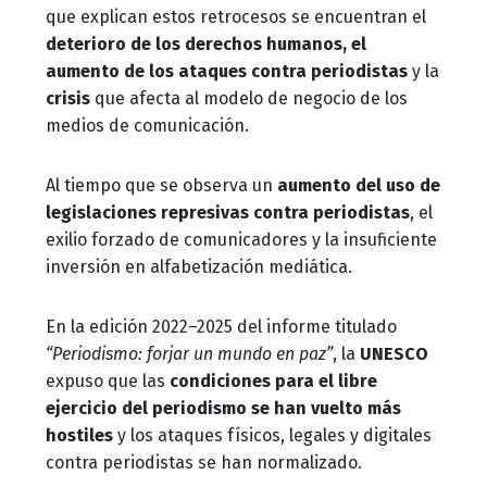
que explican estos retrocesos se encuentran el
deterioro de los derechos humanos, el
aumento de los ataques contra periodistas
y la
crisis
que afecta al modelo de negocio de los
medios de comunicación.
Al tiempo que se observa un
aumento del uso de
legislaciones represivas contra periodistas
, el
exilio forzado de comunicadores y la insuficiente
inversión en alfabetización mediática.
En la edición 2022–2025 del informe titulado
“Periodismo: forjar un mundo en paz”
, la
UNESCO
expuso que las
condiciones para el libre
ejercicio del periodismo se han vuelto más
hostiles
y los ataques físicos, legales y digitales
contra periodistas se han normalizado.