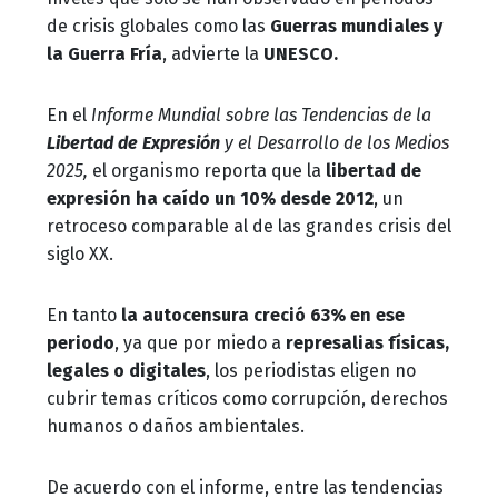
de crisis globales como las
Guerras mundiales y
la Guerra Fría
, advierte la
UNESCO.
En el
Informe Mundial sobre las Tendencias de la
Libertad de Expresión
y el Desarrollo de los Medios
2025,
el organismo reporta que la
libertad de
expresión ha caído un 10% desde 2012
, un
retroceso comparable al de las grandes crisis del
siglo XX.
En tanto
la
autocensura creció 63% en ese
periodo
, ya que por miedo a
represalias físicas,
legales o digitales
, los periodistas eligen no
cubrir temas críticos como corrupción, derechos
humanos o daños ambientales.
De acuerdo con el informe, entre las tendencias