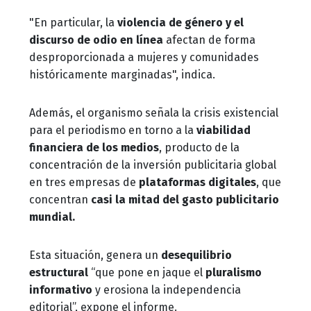
"En particular, la
violencia de género y el
discurso de odio en línea
afectan de forma
desproporcionada a mujeres y comunidades
históricamente marginadas", indica.
Además, el organismo señala la crisis existencial
para el periodismo en torno a la
viabilidad
financiera de los medios
, producto de la
concentración de la inversión publicitaria global
en tres empresas de
plataformas digitales
, que
concentran
casi la mitad del gasto publicitario
mundial.
Esta situación, genera un
desequilibrio
estructural
“que pone en jaque el
pluralismo
informativo
y erosiona la independencia
editorial”, expone el informe.