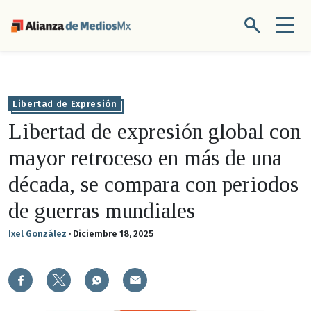
Libertad de Expresión
Libertad de expresión global con
mayor retroceso en más de una
década, se compara con periodos
de guerras mundiales
Ixel González
·
Diciembre 18, 2025