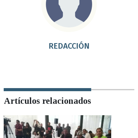
REDACCIÓN
Artículos relacionados