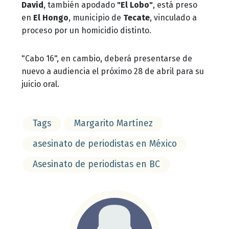
David
, también apodado
"El Lobo"
, está preso
en
El Hongo
, municipio de
Tecate
, vinculado a
proceso por un homicidio distinto.
"Cabo 16", en cambio, deberá presentarse de
nuevo a audiencia el próximo 28 de abril para su
juicio oral.
Tags
Margarito Martínez
asesinato de periodistas en México
Asesinato de periodistas en BC