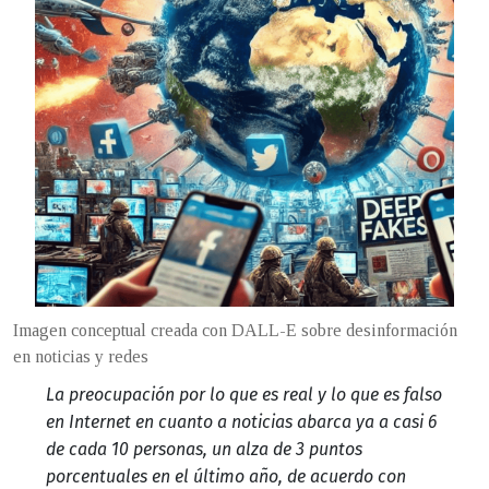
Imagen conceptual creada con DALL-E sobre desinformación
en noticias y redes
La preocupación por lo que es real y lo que es falso
en Internet en cuanto a noticias abarca ya a casi 6
de cada 10 personas, un alza de 3 puntos
porcentuales en el último año, de acuerdo con