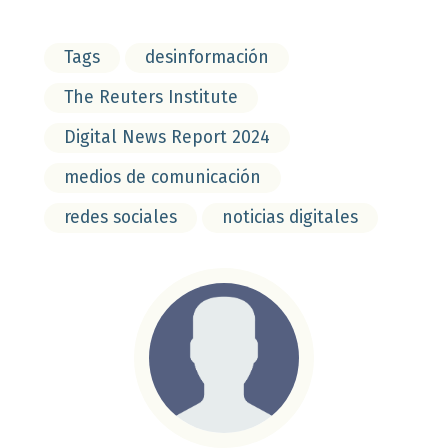
Tags
desinformación
The Reuters Institute
Digital News Report 2024
medios de comunicación
redes sociales
noticias digitales