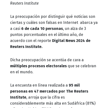
Reuters Institute
La preocupación por distinguir qué noticias son
ciertas y cuáles son falsas en Internet abarca ya
a casi
6 de cada 10 personas
, un alza de 3
puntos porcentuales en el último año, de
acuerdo con el reporte
Digital News 2024 de
Reuters Institute.
Dicha preocupación se acentúa de cara a
múltiples procesos electorales
que se celebran
en el mundo.
La encuesta en línea realizada a
95 mil
personas en 47 mercados por The Reuters
Institute
, arroja que la cifra es
considerablemente más alta en Sudáfrica (81%)