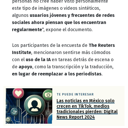
personas no cree haber visto personalmente
este tipo de imágenes o videos sintéticos,
algunos
usuarios jóvenes y frecuentes de redes
sociales ahora piensan que los encuentran
regularmente
", expone el documento.
Los participantes de la encuesta de
The Reuters
Institute
, mencionaron sentirse más cómodos
con el
uso de la IA
en tareas detrás de escena o
de
apoyo
, como la transcripción y la traducción,
en lugar de reemplazar a los periodistas
.
TE PUEDE INTERESAR
Las noticias en México solo
crecen en TikTok, medios
tradicionales pierden: Digital
News Report 2024