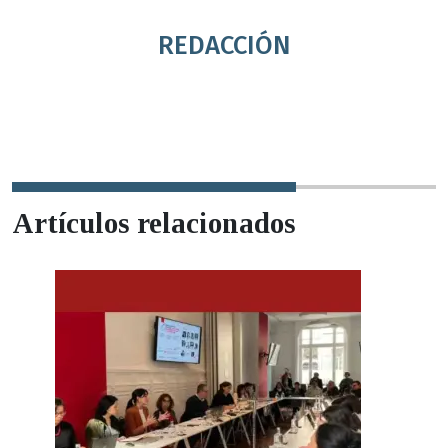
REDACCIÓN
Artículos relacionados