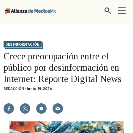
DESINFORMACIÓN
Crece preocupación entre el
público por desinformación en
Internet: Reporte Digital News
REDACCIÓN
·
Junio 19, 2024