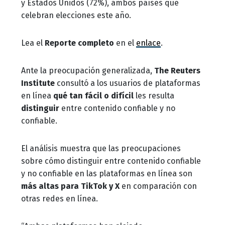
y Estados Unidos (72%), ambos países que
celebran elecciones este año.
Lea el
Reporte completo
en el
enlace
.
Ante la preocupación generalizada,
The Reuters
Institute
consultó a los usuarios de plataformas
en línea
qué tan fácil o difícil
les resulta
distinguir
entre contenido confiable y no
confiable.
El análisis muestra que las preocupaciones
sobre cómo distinguir entre contenido confiable
y no confiable en las plataformas en línea son
más altas para TikTok y X
en comparación con
otras redes en línea.