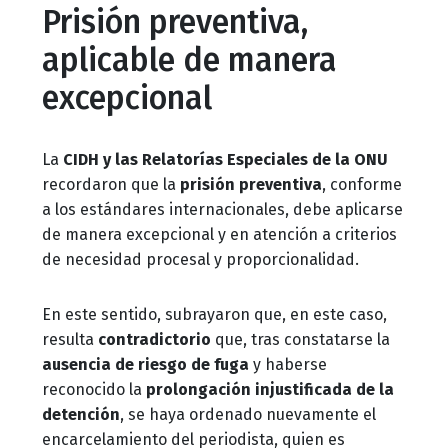
Prisión preventiva,
aplicable de manera
excepcional
La
CIDH y las Relatorías
Especiales de la ONU
recordaron que la
prisión preventiva
, conforme
a los estándares internacionales, debe aplicarse
de manera excepcional y en atención a criterios
de necesidad procesal y proporcionalidad.
En este sentido, subrayaron que, en este caso,
resulta
contradictorio
que, tras constatarse la
ausencia de riesgo de fuga
y haberse
reconocido la
prolongación injustificada de la
detención
, se haya ordenado nuevamente el
encarcelamiento del periodista, quien es