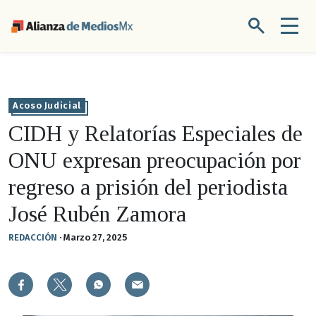
Acoso Judicial
CIDH y Relatorías Especiales de
ONU expresan preocupación por
regreso a prisión del periodista
José Rubén Zamora
REDACCIÓN
·
Marzo 27, 2025