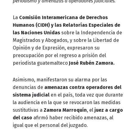
periodismo y amenazas a operadores judiciales.
La
Comisión Interamericana de Derechos
Humanos (CIDH) y las Relatorías Especiales de
las Naciones Unidas
sobre la Independencia de
Magistrados y Abogados, y sobre la Libertad de
Opinión y de Expresión, expresaron su
preocupación por el regreso a prisión del
periodista guatemalteco
José Rubén Zamora.
Asimismo, manifestaron su alarma por las
denuncias de
amenazas contra operadores del
sistema judicial
en el país, toda vez que durante
la audiencia en la que se revocaron las medidas
sustitutivas a
Zamora Marroquín
, el
juez a cargo
del caso
afirmó haber recibido amenazas, al
igual que el personal del juzgado.