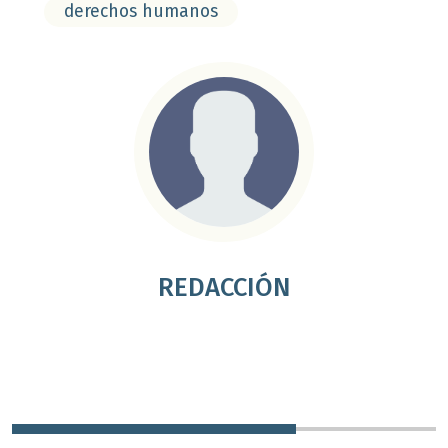
derechos humanos
REDACCIÓN