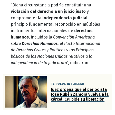
“Dicha circunstancia podría constituir una
violación del derecho a un juicio justo
y
comprometer la
independencia judicial
,
principio fundamental reconocido en múltiples
instrumentos internacionales de
derechos
humanos
, incluidos la
Convención Americana
sobre
Derechos Humanos
, el Pacto Internacional
de Derechos Civiles y Políticos y los Principios
básicos de las Naciones Unidas relativos a la
independencia de la judicatura
”, indicaron.
TE PUEDE INTERESAR
Juez ordena que el periodista
José Rubén Zamora vuelva a la
cárcel, CPJ pide su liberación