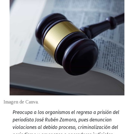
Imagen de Canva.
Preocupa a los organismos el regreso a prisión del
periodista José Rubén Zamora, pues denuncian
violaciones al debido proceso, criminalización del