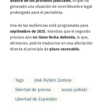
avance de los procesos judiciales
, lo que ha
generado una situación de incertidumbre legal
prolongada para el periodista.
Una de las audiencias está programada para
septiembre de 2025
, mientras que el segundo
proceso aún
no tiene fecha definida
, lo que,
afirmaron, podría traducirse en una afectación
directa al principio de
plazo razonable.
Tags
José Rubén Zamora
libertad de prensa
acoso judicial
Libertad de Expresión