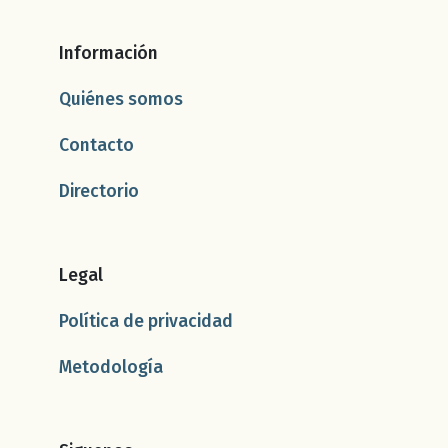
Información
Quiénes somos
Contacto
Directorio
Legal
Política de privacidad
Metodología