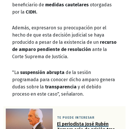
beneficiario de
medidas cautelares
otorgadas
por la
CIDH.
Además, expresaron su preocupación por el
hecho de que esta decisión judicial se haya
producido a pesar de la existencia de un
recurso
de amparo pendiente de resolución
ante la
Corte Suprema de Justicia.
"La
suspensión abrupta
de la sesión
programada para conocer dicho amparo genera
dudas sobre la
transparencia
y el debido
proceso en este caso", señalaron.
TE PUEDE INTERESAR
El periodista José Rubén