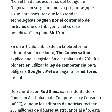
“Con el fin de los acuerdos del Código de
Negociación surge una nueva pregunta: ¿qué
sigue para asegurar que las grandes
tecnológicas paguen por el contenido de
noticias
que distribuyen y del cual se
benefician?”, expone
Shiffrin
.
En un artículo publicado en la plataforma
editorial sin fin de lucro,
The Conversation,
explica que la legislación australiana de 2021 fue
pionera en utilizar la
ley de competencia
para
obligar a
Google
y
Meta
a pagar a los
editores
de noticias.
De acuerdo con
Rod Sims
, expresidente de la
Comisión Australiana de Competencia y Consumo
(ACCC), aunque los editores de noticias reciben
250 millones de dólares australianos al año, esta