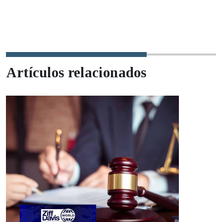
Artículos relacionados