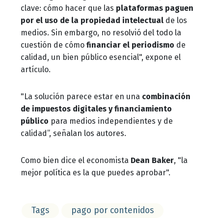
clave: cómo hacer que las
plataformas paguen
por el uso de la propiedad intelectual
de los
medios. Sin embargo, no resolvió del todo la
cuestión de cómo
financiar el periodismo
de
calidad, un bien público esencial", expone el
artículo.
"La solución parece estar en una
combinación
de impuestos digitales y financiamiento
público
para medios independientes y de
calidad”, señalan los autores.
Como bien dice el economista
Dean Baker
, "la
mejor política es la que puedes aprobar".
Tags
pago por contenidos