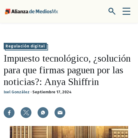
Regulación digital
Impuesto tecnológico, ¿solución
para que firmas paguen por las
noticias?: Anya Shiffrin
Ixel González
·
Septiembre 17, 2024