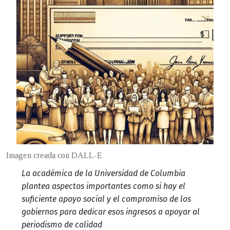
Imagen creada con DALL-E
La académica de la Universidad de Columbia
plantea aspectos importantes como si hay el
suficiente apoyo social y el compromiso de los
gobiernos para dedicar esos ingresos a apoyar al
periodismo de calidad