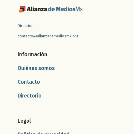
Dirección
contacto@alianzademediosmx.org
Información
Quiénes somos
Contacto
Directorio
Legal