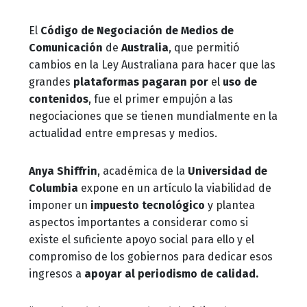
El
Código de Negociación de Medios de
Comunicación
de
Australia
, que permitió
cambios en la Ley Australiana para hacer que las
grandes
plataformas pagaran por
el
uso de
contenidos
, fue el primer empujón a las
negociaciones que se tienen mundialmente en la
actualidad entre empresas y medios.
Anya Shiffrin
, académica de la
Universidad de
Columbia
expone en un artículo la viabilidad de
imponer un
impuesto tecnológico
y plantea
aspectos importantes a considerar como si
existe el suficiente apoyo social para ello y el
compromiso de los gobiernos para dedicar esos
ingresos a
apoyar al periodismo de calidad.