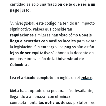
cantidad es solo
una fracción de lo que sería un
pago justo.
“A nivel global, este código
ha tenido un impacto
significativo. Países que consideran
regulaciones
similares han visto cómo
Google
llega a acuerdos con medios locales
para evitar
la legislación. Sin embargo, los
pagos
aún están
lejos de ser equitativos
”, ahonda la docente en
medios e innovación de la
Universidad de
Columbia
.
Lea el
artículo completo
en inglés en el
enlace
.
Meta
ha adoptado una postura más desafiante,
llegando a amenazar con
eliminar
completamente
las noticias
de sus plataformas