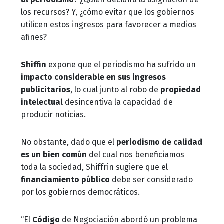
los recursos? Y, ¿cómo evitar que los gobiernos
utilicen estos ingresos para
favorecer a medios
afines?
Shiffin
expone que el periodismo ha sufrido un
impacto considerable en sus ingresos
publicitarios
, lo cual junto al robo de
propiedad
intelectual
desincentiva la capacidad de
producir noticias.
No obstante, dado que el
periodismo de calidad
es un bien común
del cual nos beneficiamos
toda la sociedad, Shiffrin sugiere que el
financiamiento público
debe ser considerado
por los gobiernos democráticos.
“El
Código
de Negociación abordó un problema