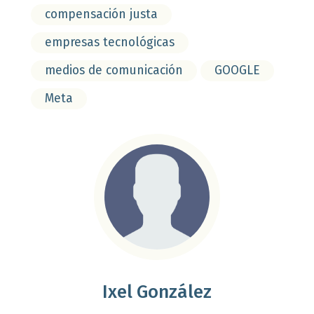
compensación justa
empresas tecnológicas
medios de comunicación
GOOGLE
Meta
Ixel González