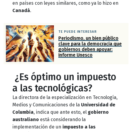
en países con leyes similares, como ya lo hizo en
Canadá
.
TE PUEDE INTERESAR
Periodismo, un bien público
clave para la democracia que
gobiernos deben apoyar:
Informe Unesco
¿Es óptimo un impuesto
a las tecnológicas?
La directora de la especialización en Tecnología,
Medios y Comunicaciones de la
Universidad de
Columbia
, indica que ante esto, el
gobierno
australiano
está considerando la
implementación de un
impuesto a las