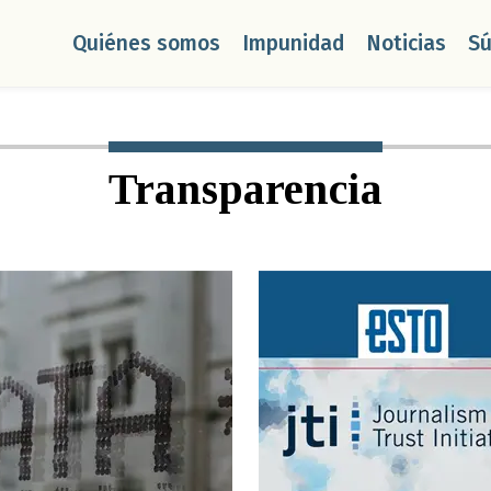
Quiénes somos
Impunidad
Noticias
S
Transparencia