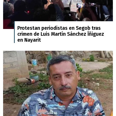
Protestan periodistas en Segob tras
crimen de Luis Martín Sánchez Íñiguez
en Nayarit