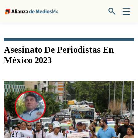
Asesinato De Periodistas En
México 2023