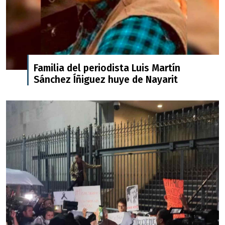
Familia del periodista Luis Martín
Sánchez Íñiguez huye de Nayarit