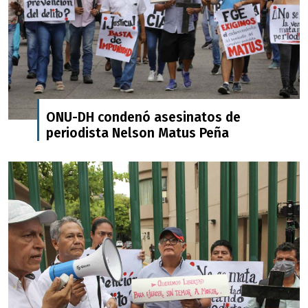
ONU-DH condenó asesinatos de
periodista Nelson Matus Peña