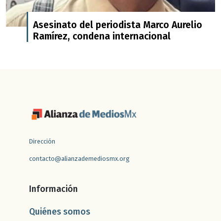
Asesinato del periodista Marco Aurelio
Ramírez, condena internacional
Dirección
contacto@alianzademediosmx.org
Información
Quiénes somos