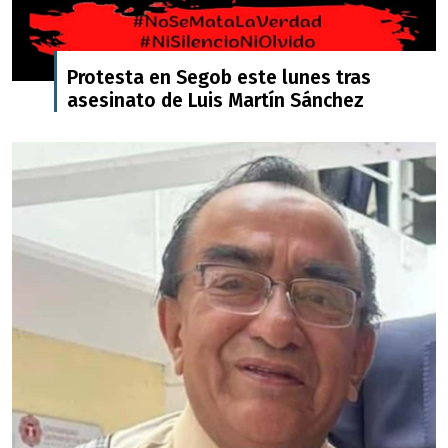
Protesta en Segob este lunes tras
asesinato de Luis Martín Sánchez