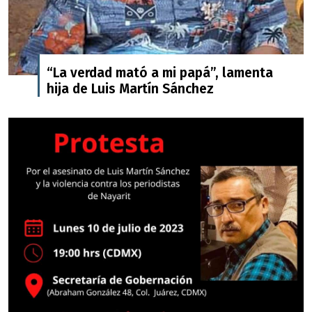
“La verdad mató a mi papá”, lamenta
hija de Luis Martín Sánchez