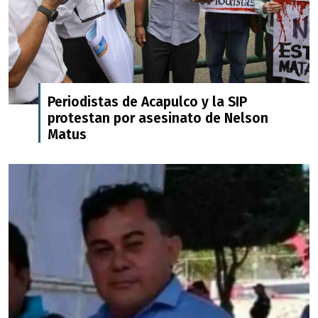
Periodistas de Acapulco y la SIP
protestan por asesinato de Nelson
Matus