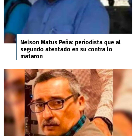
Nelson Matus Peña: periodista que al
segundo atentado en su contra lo
mataron