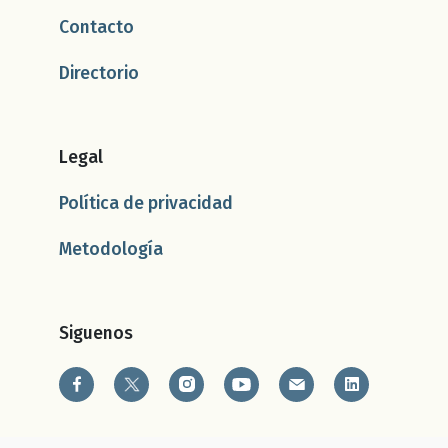
Contacto
Directorio
Legal
Política de privacidad
Metodología
Siguenos