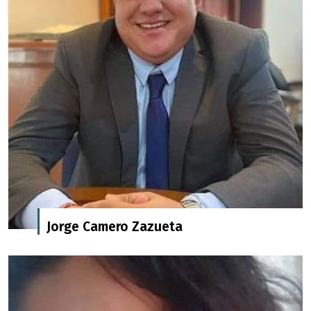
Jorge Camero Zazueta