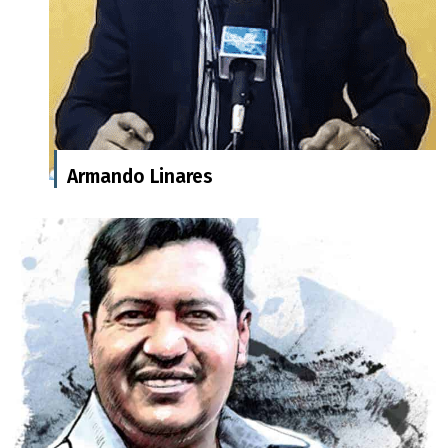
Armando Linares