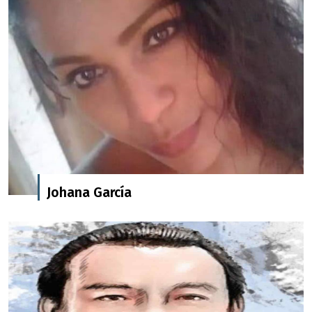
Johana García