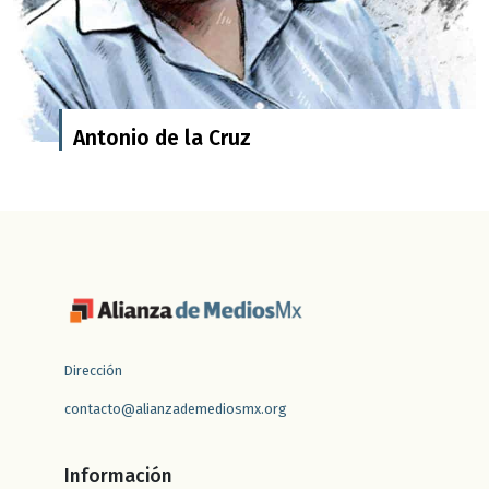
Antonio de la Cruz
Dirección
contacto@alianzademediosmx.org
Información