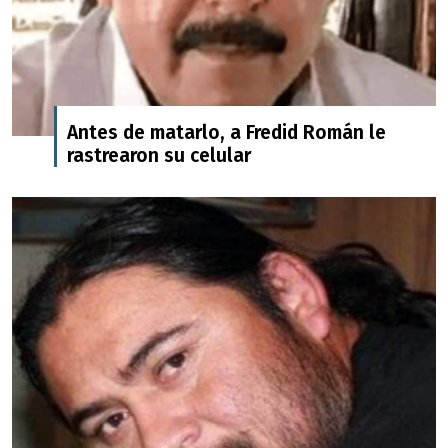
Antes de matarlo, a Fredid Román le
rastrearon su celular