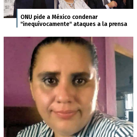
ONU pide a México condenar
"inequívocamente" ataques a la prensa