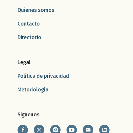
Quiénes somos
Contacto
Directorio
Legal
Política de privacidad
Metodología
Siguenos