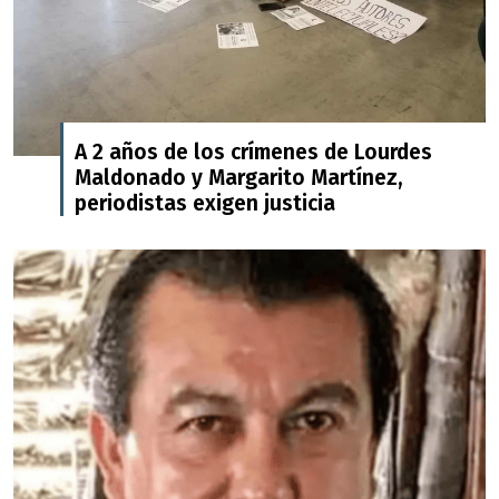
A 2 años de los crímenes de Lourdes
Maldonado y Margarito Martínez,
periodistas exigen justicia