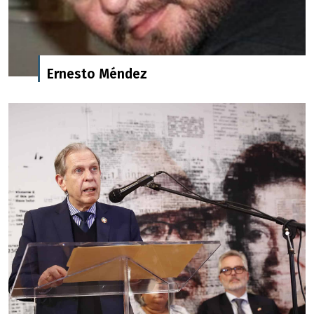
Ernesto Méndez