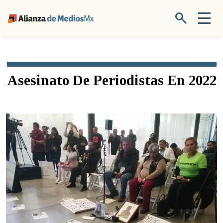
Asesinato De Periodistas En 2022