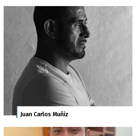
Juan Carlos Muñiz