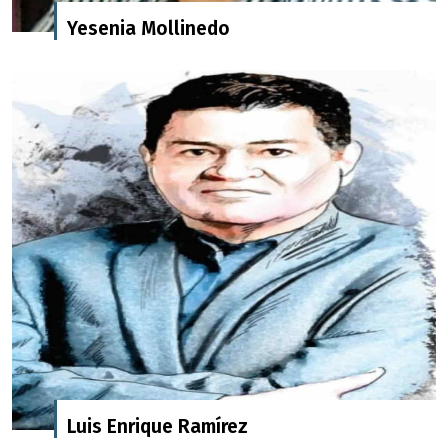
Yesenia Mollinedo
Luis Enrique Ramírez